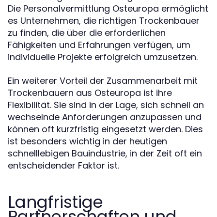
Die Personalvermittlung Osteuropa ermöglicht
es Unternehmen, die richtigen Trockenbauer
zu finden, die über die erforderlichen
Fähigkeiten und Erfahrungen verfügen, um
individuelle Projekte erfolgreich umzusetzen.
Ein weiterer Vorteil der Zusammenarbeit mit
Trockenbauern aus Osteuropa ist ihre
Flexibilität. Sie sind in der Lage, sich schnell an
wechselnde Anforderungen anzupassen und
können oft kurzfristig eingesetzt werden. Dies
ist besonders wichtig in der heutigen
schnelllebigen Bauindustrie, in der Zeit oft ein
entscheidender Faktor ist.
Langfristige
Partnerschaften und