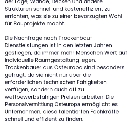
der Lage, Wände, Decken und andere
Strukturen schnell und kosteneffizient zu
errichten, was sie zu einer bevorzugten Wahl
für Bauprojekte macht.
Die Nachfrage nach Trockenbau-
Dienstleistungen ist in den letzten Jahren
gestiegen, da immer mehr Menschen Wert auf
individuelle Raumgestaltung legen.
Trockenbauer aus Osteuropa sind besonders
gefragt, da sie nicht nur über die
erforderlichen technischen Fähigkeiten
verfügen, sondern auch oft zu
wettbewerbsfähigen Preisen arbeiten. Die
ermöglicht es
Personalvermittlung Osteuropa
Unternehmen, diese talentierten Fachkräfte
schnell und effizient zu finden.