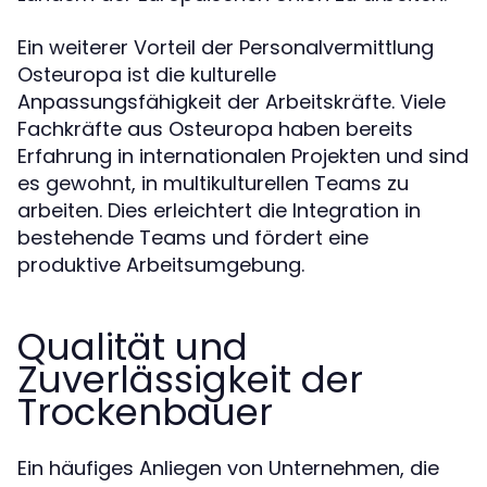
Ein weiterer Vorteil der Personalvermittlung
Osteuropa ist die kulturelle
Anpassungsfähigkeit der Arbeitskräfte. Viele
Fachkräfte aus Osteuropa haben bereits
Erfahrung in internationalen Projekten und sind
es gewohnt, in multikulturellen Teams zu
arbeiten. Dies erleichtert die Integration in
bestehende Teams und fördert eine
produktive Arbeitsumgebung.
Qualität und
Zuverlässigkeit der
Trockenbauer
Ein häufiges Anliegen von Unternehmen, die