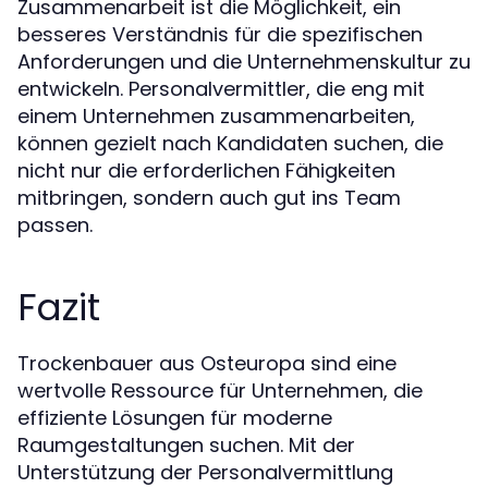
Zusammenarbeit ist die Möglichkeit, ein
besseres Verständnis für die spezifischen
Anforderungen und die Unternehmenskultur zu
entwickeln. Personalvermittler, die eng mit
einem Unternehmen zusammenarbeiten,
können gezielt nach Kandidaten suchen, die
nicht nur die erforderlichen Fähigkeiten
mitbringen, sondern auch gut ins Team
passen.
Fazit
Trockenbauer aus Osteuropa sind eine
wertvolle Ressource für Unternehmen, die
effiziente Lösungen für moderne
Raumgestaltungen suchen. Mit der
Unterstützung der Personalvermittlung