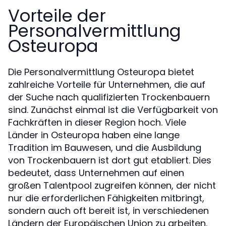
Vorteile der
Personalvermittlung
Osteuropa
Die Personalvermittlung Osteuropa bietet
zahlreiche Vorteile für Unternehmen, die auf
der Suche nach qualifizierten Trockenbauern
sind. Zunächst einmal ist die Verfügbarkeit von
Fachkräften in dieser Region hoch. Viele
Länder in Osteuropa haben eine lange
Tradition im Bauwesen, und die Ausbildung
von Trockenbauern ist dort gut etabliert. Dies
bedeutet, dass Unternehmen auf einen
großen Talentpool zugreifen können, der nicht
nur die erforderlichen Fähigkeiten mitbringt,
sondern auch oft bereit ist, in verschiedenen
Ländern der Europäischen Union zu arbeiten.