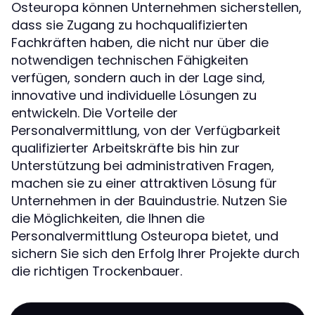
Osteuropa können Unternehmen sicherstellen,
dass sie Zugang zu hochqualifizierten
Fachkräften haben, die nicht nur über die
notwendigen technischen Fähigkeiten
verfügen, sondern auch in der Lage sind,
innovative und individuelle Lösungen zu
entwickeln. Die Vorteile der
Personalvermittlung, von der Verfügbarkeit
qualifizierter Arbeitskräfte bis hin zur
Unterstützung bei administrativen Fragen,
machen sie zu einer attraktiven Lösung für
Unternehmen in der Bauindustrie. Nutzen Sie
die Möglichkeiten, die Ihnen die
Personalvermittlung Osteuropa bietet, und
sichern Sie sich den Erfolg Ihrer Projekte durch
die richtigen Trockenbauer.