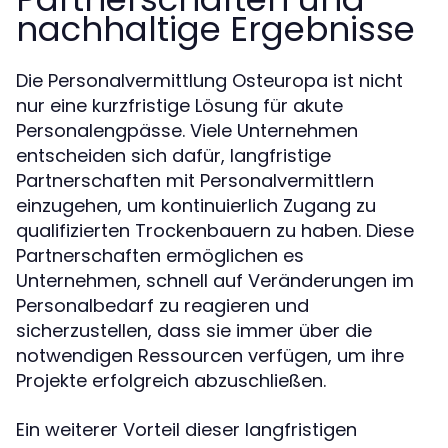
nachhaltige Ergebnisse
Die Personalvermittlung Osteuropa ist nicht
nur eine kurzfristige Lösung für akute
Personalengpässe. Viele Unternehmen
entscheiden sich dafür, langfristige
Partnerschaften mit Personalvermittlern
einzugehen, um kontinuierlich Zugang zu
qualifizierten Trockenbauern zu haben. Diese
Partnerschaften ermöglichen es
Unternehmen, schnell auf Veränderungen im
Personalbedarf zu reagieren und
sicherzustellen, dass sie immer über die
notwendigen Ressourcen verfügen, um ihre
Projekte erfolgreich abzuschließen.
Ein weiterer Vorteil dieser langfristigen