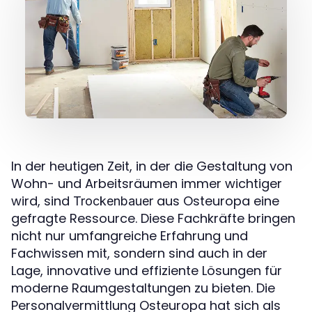
In der heutigen Zeit, in der die Gestaltung von
Wohn- und Arbeitsräumen immer wichtiger
wird, sind
aus Osteuropa eine
Trockenbauer
gefragte Ressource. Diese Fachkräfte bringen
nicht nur umfangreiche Erfahrung und
Fachwissen mit, sondern sind auch in der
Lage, innovative und effiziente Lösungen für
moderne Raumgestaltungen zu bieten. Die
Personalvermittlung Osteuropa hat sich als