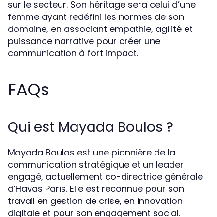
sur le secteur. Son héritage sera celui d’une
femme ayant redéfini les normes de son
domaine, en associant empathie, agilité et
puissance narrative pour créer une
communication à fort impact.
FAQs
Qui est Mayada Boulos ?
Mayada Boulos est une pionnière de la
communication stratégique et un leader
engagé, actuellement co-directrice générale
d’Havas Paris. Elle est reconnue pour son
travail en gestion de crise, en innovation
digitale et pour son engagement social.