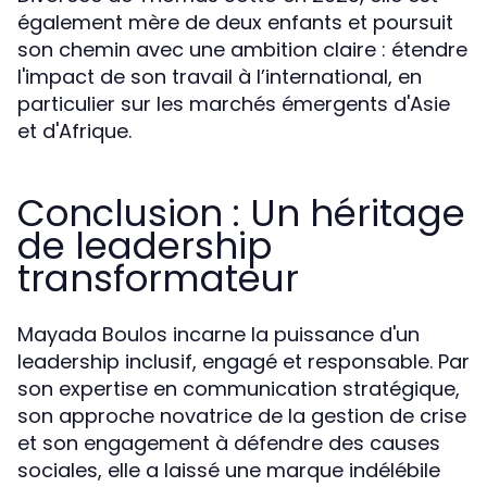
également mère de deux enfants et poursuit
son chemin avec une ambition claire : étendre
l'impact de son travail à l’international, en
particulier sur les marchés émergents d'Asie
et d'Afrique.
Conclusion : Un héritage
de leadership
transformateur
Mayada Boulos incarne la puissance d'un
leadership inclusif, engagé et responsable. Par
son expertise en communication stratégique,
son approche novatrice de la gestion de crise
et son engagement à défendre des causes
sociales, elle a laissé une marque indélébile