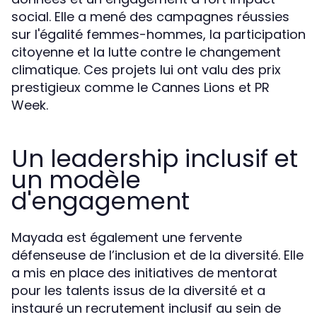
social. Elle a mené des campagnes réussies
sur l'égalité femmes-hommes, la participation
citoyenne et la lutte contre le changement
climatique. Ces projets lui ont valu des prix
prestigieux comme le Cannes Lions et PR
Week.
Un leadership inclusif et
un modèle
d'engagement
Mayada est également une fervente
défenseuse de l’inclusion et de la diversité. Elle
a mis en place des initiatives de mentorat
pour les talents issus de la diversité et a
instauré un recrutement inclusif au sein de