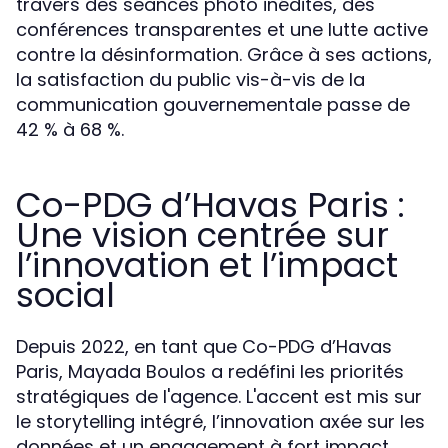
travers des séances photo inédites, des
conférences transparentes et une lutte active
contre la désinformation. Grâce à ses actions,
la satisfaction du public vis-à-vis de la
communication gouvernementale passe de
42 % à 68 %.
Co-PDG d’Havas Paris :
Une vision centrée sur
l’innovation et l’impact
social
Depuis 2022, en tant que Co-PDG d’Havas
Paris, Mayada Boulos a redéfini les priorités
stratégiques de l'agence. L'accent est mis sur
le storytelling intégré, l’innovation axée sur les
données et un engagement à fort impact