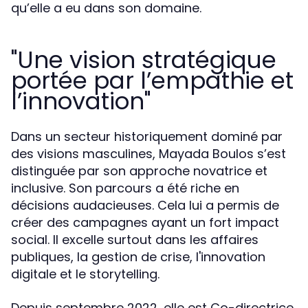
qu’elle a eu dans son domaine.
"Une vision stratégique
portée par l’empathie et
l’innovation"
Dans un secteur historiquement dominé par
des visions masculines, Mayada Boulos s’est
distinguée par son approche novatrice et
inclusive. Son parcours a été riche en
décisions audacieuses. Cela lui a permis de
créer des campagnes ayant un fort impact
social. Il excelle surtout dans les affaires
publiques, la gestion de crise, l'innovation
digitale et le storytelling.
Depuis septembre 2022, elle est Co-directrice