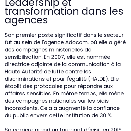
Leadership et
transformation dans les
agences
Son premier poste significatif dans le secteur
fut au sein de l'agence Adocom, où elle a géré
des campagnes ministérielles de
sensibilisation. En 2007, elle est nommée
directrice adjointe de la communication à la
Haute Autorité de lutte contre les
discriminations et pour l'égalité (HALDE). Elle
établit des protocoles pour répondre aux
affaires sensibles. En même temps, elle mène
des campagnes nationales sur les biais
inconscients. Cela a augmenté la confiance
du public envers cette institution de 30 %.
Sa carrière prend un tournant décisif en 2016