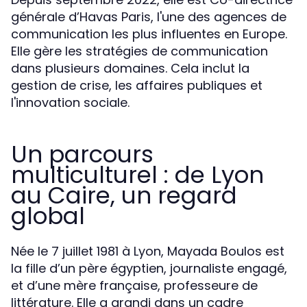
générale d’Havas Paris, l'une des agences de
communication les plus influentes en Europe.
Elle gère les stratégies de communication
dans plusieurs domaines. Cela inclut la
gestion de crise, les affaires publiques et
l'innovation sociale.
Un parcours
multiculturel : de Lyon
au Caire, un regard
global
Née le 7 juillet 1981 à Lyon, Mayada Boulos est
la fille d’un père égyptien, journaliste engagé,
et d’une mère française, professeure de
littérature. Elle a grandi dans un cadre