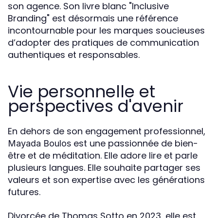
son agence. Son livre blanc "Inclusive
Branding" est désormais une référence
incontournable pour les marques soucieuses
d’adopter des pratiques de communication
authentiques et responsables.
Vie personnelle et
perspectives d'avenir
En dehors de son engagement professionnel,
est une passionnée de bien-
Mayada Boulos
être et de méditation. Elle adore lire et parle
plusieurs langues. Elle souhaite partager ses
valeurs et son expertise avec les générations
futures.
Divorcée de Thomas Sotto en 2023, elle est