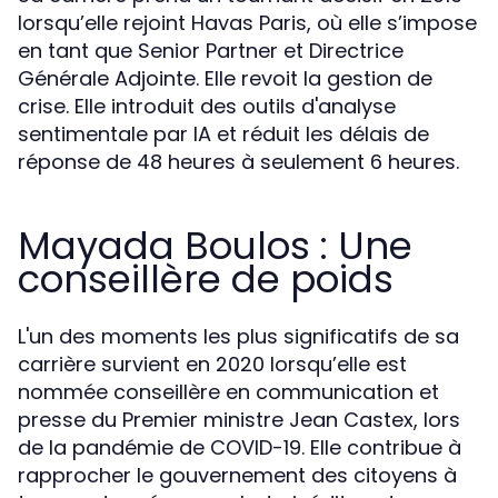
lorsqu’elle rejoint Havas Paris, où elle s’impose
en tant que Senior Partner et Directrice
Générale Adjointe. Elle revoit la gestion de
crise. Elle introduit des outils d'analyse
sentimentale par IA et réduit les délais de
réponse de 48 heures à seulement 6 heures.
Mayada Boulos : Une
conseillère de poids
L'un des moments les plus significatifs de sa
carrière survient en 2020 lorsqu’elle est
nommée conseillère en communication et
presse du Premier ministre Jean Castex, lors
de la pandémie de COVID-19. Elle contribue à
rapprocher le gouvernement des citoyens à