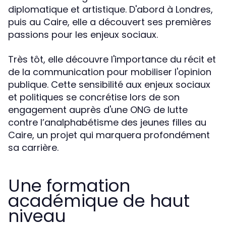
diplomatique et artistique. D'abord à Londres,
puis au Caire, elle a découvert ses premières
passions pour les enjeux sociaux.
Très tôt, elle découvre l'importance du récit et
de la communication pour mobiliser l'opinion
publique. Cette sensibilité aux enjeux sociaux
et politiques se concrétise lors de son
engagement auprès d'une ONG de lutte
contre l’analphabétisme des jeunes filles au
Caire, un projet qui marquera profondément
sa carrière.
Une formation
académique de haut
niveau