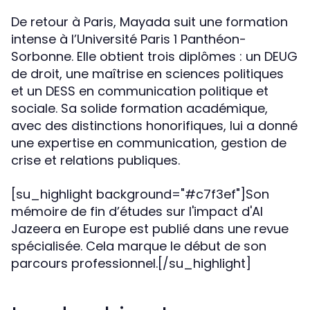
De retour à Paris, Mayada suit une formation
intense à l’Université Paris 1 Panthéon-
Sorbonne. Elle obtient trois diplômes : un DEUG
de droit, une maîtrise en sciences politiques
et un DESS en communication politique et
sociale. Sa solide formation académique,
avec des distinctions honorifiques, lui a donné
une expertise en communication, gestion de
crise et relations publiques.
[su_highlight background="#c7f3ef"]Son
mémoire de fin d’études sur l'impact d'Al
Jazeera en Europe est publié dans une revue
spécialisée. Cela marque le début de son
parcours professionnel.[/su_highlight]