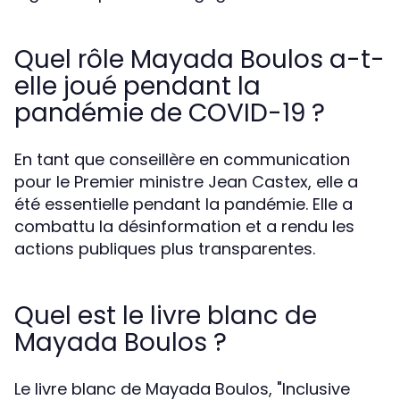
Quel rôle Mayada Boulos a-t-
elle joué pendant la
pandémie de COVID-19 ?
En tant que conseillère en communication
pour le Premier ministre Jean Castex, elle a
été essentielle pendant la pandémie. Elle a
combattu la désinformation et a rendu les
actions publiques plus transparentes.
Quel est le livre blanc de
Mayada Boulos ?
Le livre blanc de Mayada Boulos, "Inclusive