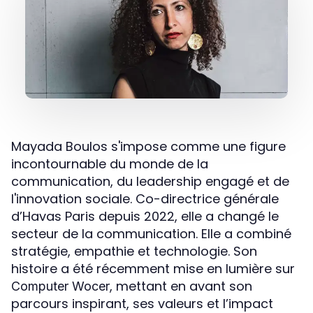
Mayada Boulos s'impose comme une figure
incontournable du monde de la
communication, du leadership engagé et de
l'innovation sociale. Co-directrice générale
d’Havas Paris depuis 2022, elle a changé le
secteur de la communication. Elle a combiné
stratégie, empathie et technologie. Son
histoire a été récemment mise en lumière sur
, mettant en avant son
Computer Wocer
parcours inspirant, ses valeurs et l’impact