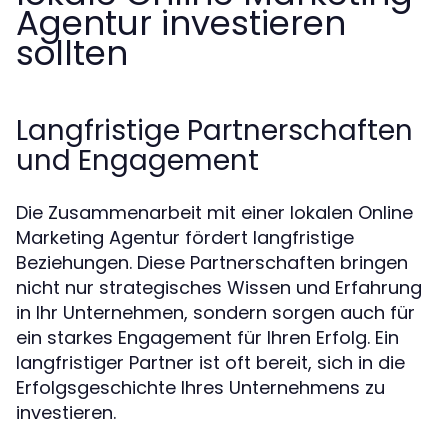
Agentur investieren
sollten
Langfristige Partnerschaften
und Engagement
Die Zusammenarbeit mit einer lokalen Online
Marketing Agentur fördert langfristige
Beziehungen. Diese Partnerschaften bringen
nicht nur strategisches Wissen und Erfahrung
in Ihr Unternehmen, sondern sorgen auch für
ein starkes Engagement für Ihren Erfolg. Ein
langfristiger Partner ist oft bereit, sich in die
Erfolgsgeschichte Ihres Unternehmens zu
investieren.