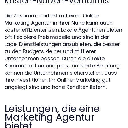
Kosten-Nutzen-Verhältnis
Die Zusammenarbeit mit einer Online
Marketing Agentur in ihrer Nähe kann auch
kosteneffizienter sein. Lokale Agenturen bieten
oft flexiblere Preismodelle und sind in der
Lage, Dienstleistungen anzubieten, die besser
zu den Budgets kleiner und mittlerer
Unternehmen passen. Durch die direkte
Kommunikation und personalisierte Beratung
können die Unternehmen sicherstellen, dass
ihre Investitionen im Online-Marketing gut
angelegt sind und hohe Renditen liefern.
Leistungen, die eine
Marketing Agentur
bietet