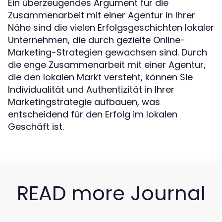
Ein überzeugendes Argument für die
Zusammenarbeit mit einer Agentur in Ihrer
Nähe sind die vielen Erfolgsgeschichten lokaler
Unternehmen, die durch gezielte Online-
Marketing-Strategien gewachsen sind. Durch
die enge Zusammenarbeit mit einer Agentur,
die den lokalen Markt versteht, können Sie
Individualität und Authentizität in Ihrer
Marketingstrategie aufbauen, was
entscheidend für den Erfolg im lokalen
Geschäft ist.
READ more Journal