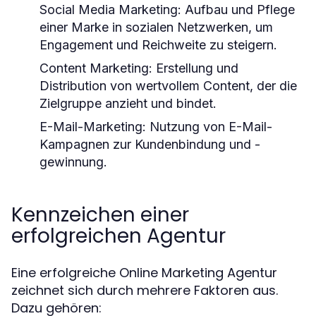
Social Media Marketing: Aufbau und Pflege
einer Marke in sozialen Netzwerken, um
Engagement und Reichweite zu steigern.
Content Marketing: Erstellung und
Distribution von wertvollem Content, der die
Zielgruppe anzieht und bindet.
E-Mail-Marketing: Nutzung von E-Mail-
Kampagnen zur Kundenbindung und -
gewinnung.
Kennzeichen einer
erfolgreichen Agentur
Eine erfolgreiche Online Marketing Agentur
zeichnet sich durch mehrere Faktoren aus.
Dazu gehören: