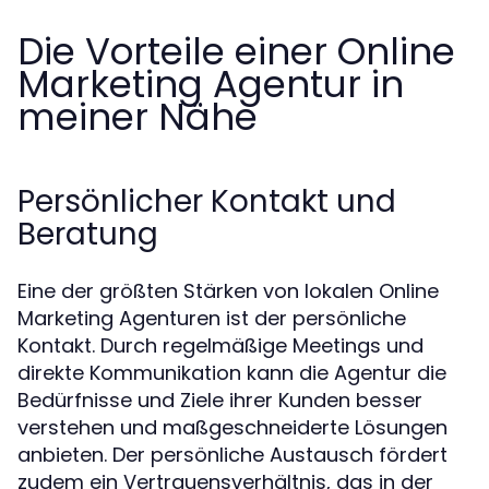
Die Vorteile einer Online
Marketing Agentur in
meiner Nähe
Persönlicher Kontakt und
Beratung
Eine der größten Stärken von lokalen Online
Marketing Agenturen ist der persönliche
Kontakt. Durch regelmäßige Meetings und
direkte Kommunikation kann die Agentur die
Bedürfnisse und Ziele ihrer Kunden besser
verstehen und maßgeschneiderte Lösungen
anbieten. Der persönliche Austausch fördert
zudem ein Vertrauensverhältnis, das in der