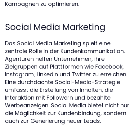
Kampagnen zu optimieren.
Social Media Marketing
Das Social Media Marketing spielt eine
zentrale Rolle in der Kundenkommunikation.
Agenturen helfen Unternehmen, ihre
Zielgruppen auf Plattformen wie Facebook,
Instagram, LinkedIn und Twitter zu erreichen.
Eine durchdachte Social-Media-Strategie
umfasst die Erstellung von Inhalten, die
Interaktion mit Followern und bezahlte
Werbeanzeigen. Social Media bietet nicht nur
die Möglichkeit zur Kundenbindung, sondern
auch zur Generierung neuer Leads.