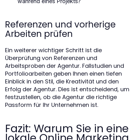
während eines Projekts?
Referenzen und vorherige
Arbeiten prüfen
Ein weiterer wichtiger Schritt ist die
Überprüfung von Referenzen und
Arbeitsproben der Agentur. Fallstudien und
Portfolioarbeiten geben Ihnen einen tiefen
Einblick in den Stil, die Kreativität und den
Erfolg der Agentur. Dies ist entscheidend, um
festzustellen, ob die Agentur die richtige
Passform für Ihr Unternehmen ist.
Fazit: Warum Sie in eine
lokale Online Marketing