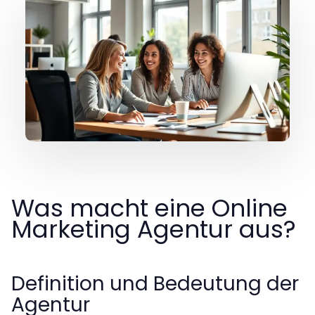
Was macht eine Online
Marketing Agentur aus?
Definition und Bedeutung der
Agentur