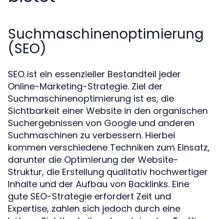
Suchmaschinenoptimierung
(SEO)
SEO ist ein essenzieller Bestandteil jeder
Online-Marketing-Strategie. Ziel der
Suchmaschinenoptimierung ist es, die
Sichtbarkeit einer Website in den organischen
Suchergebnissen von Google und anderen
Suchmaschinen zu verbessern. Hierbei
kommen verschiedene Techniken zum Einsatz,
darunter die Optimierung der Website-
Struktur, die Erstellung qualitativ hochwertiger
Inhalte und der Aufbau von Backlinks. Eine
gute SEO-Strategie erfordert Zeit und
Expertise, zahlen sich jedoch durch eine