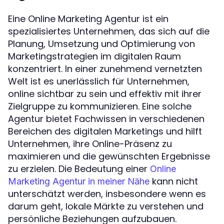
Eine Online Marketing Agentur ist ein
spezialisiertes Unternehmen, das sich auf die
Planung, Umsetzung und Optimierung von
Marketingstrategien im digitalen Raum
konzentriert. In einer zunehmend vernetzten
Welt ist es unerlässlich für Unternehmen,
online sichtbar zu sein und effektiv mit ihrer
Zielgruppe zu kommunizieren. Eine solche
Agentur bietet Fachwissen in verschiedenen
Bereichen des digitalen Marketings und hilft
Unternehmen, ihre Online-Präsenz zu
maximieren und die gewünschten Ergebnisse
zu erzielen. Die Bedeutung einer
Online
kann nicht
Marketing Agentur in meiner Nähe
unterschätzt werden, insbesondere wenn es
darum geht, lokale Märkte zu verstehen und
persönliche Beziehungen aufzubauen.