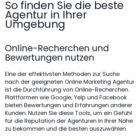
So finden Sie die beste
Agentur in Ihrer
Umgebung
Online-Recherchen und
Bewertungen nutzen
Eine der effektivsten Methoden zur Suche
nach der geeigneten Online Marketing Agentur
ist die Durchführung von Online-Recherchen.
Plattformen wie Google, Yelp und Facebook
bieten Bewertungen und Erfahrungen anderer
Kunden. Nutzen Sie diese Tools, um ein Gefühl
für die Reputation der Agenturen in Ihrer Nähe
zu bekommen und die besten auszuwählen.