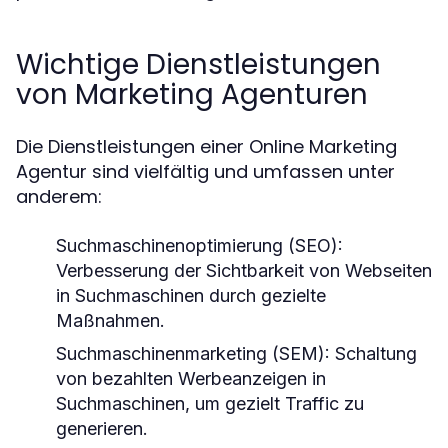
Wichtige Dienstleistungen
von Marketing Agenturen
Die Dienstleistungen einer Online Marketing
Agentur sind vielfältig und umfassen unter
anderem:
Suchmaschinenoptimierung (SEO):
Verbesserung der Sichtbarkeit von Webseiten
in Suchmaschinen durch gezielte
Maßnahmen.
Suchmaschinenmarketing (SEM): Schaltung
von bezahlten Werbeanzeigen in
Suchmaschinen, um gezielt Traffic zu
generieren.