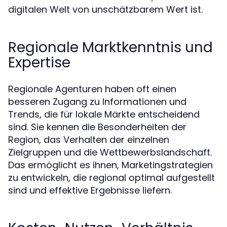
digitalen Welt von unschätzbarem Wert ist.
Regionale Marktkenntnis und
Expertise
Regionale Agenturen haben oft einen
besseren Zugang zu Informationen und
Trends, die für lokale Märkte entscheidend
sind. Sie kennen die Besonderheiten der
Region, das Verhalten der einzelnen
Zielgruppen und die Wettbewerbslandschaft.
Das ermöglicht es ihnen, Marketingstrategien
zu entwickeln, die regional optimal aufgestellt
sind und effektive Ergebnisse liefern.