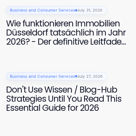
Business and Consumer Services
July 31, 2026
Wie funktionieren Immobilien
Düsseldorf tatsächlich im Jahr
2026? - Der definitive Leitfaden
für Käufer und Verkäufer
Business and Consumer Services
July 27, 2026
Don't Use Wissen / Blog-Hub
Strategies Until You Read This
Essential Guide for 2026