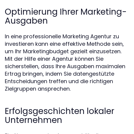
Optimierung Ihrer Marketing-
Ausgaben
In eine professionelle Marketing Agentur zu
investieren kann eine effektive Methode sein,
um Ihr Marketingbudget gezielt einzusetzen.
Mit der Hilfe einer Agentur können Sie
sicherstellen, dass Ihre Ausgaben maximalen
Ertrag bringen, indem Sie datengestützte
Entscheidungen treffen und die richtigen
Zielgruppen ansprechen.
Erfolgsgeschichten lokaler
Unternehmen