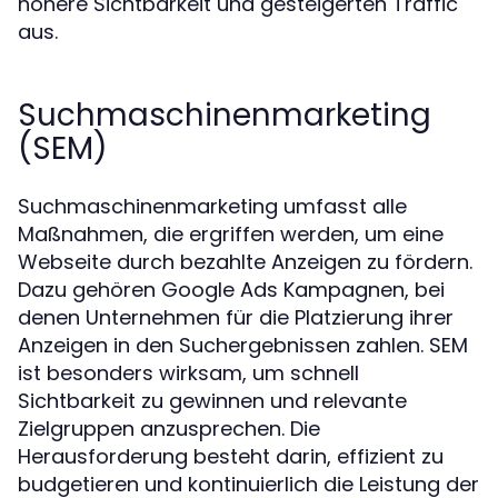
höhere Sichtbarkeit und gesteigerten Traffic
aus.
Suchmaschinenmarketing
(SEM)
Suchmaschinenmarketing umfasst alle
Maßnahmen, die ergriffen werden, um eine
Webseite durch bezahlte Anzeigen zu fördern.
Dazu gehören Google Ads Kampagnen, bei
denen Unternehmen für die Platzierung ihrer
Anzeigen in den Suchergebnissen zahlen. SEM
ist besonders wirksam, um schnell
Sichtbarkeit zu gewinnen und relevante
Zielgruppen anzusprechen. Die
Herausforderung besteht darin, effizient zu
budgetieren und kontinuierlich die Leistung der