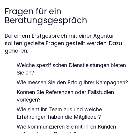
Fragen für ein
Beratungsgespräch
Bei einem Erstgespräch mit einer Agentur
sollten gezielte Fragen gestellt werden. Dazu
gehören:
Welche spezifischen Dienstleistungen bieten
Sie an?
Wie messen Sie den Erfolg Ihrer Kampagnen?
Können Sie Referenzen oder Fallstudien
vorlegen?
Wie sieht Ihr Team aus und welche
Erfahrungen haben die Mitglieder?
Wie kommunizieren Sie mit Ihren Kunden