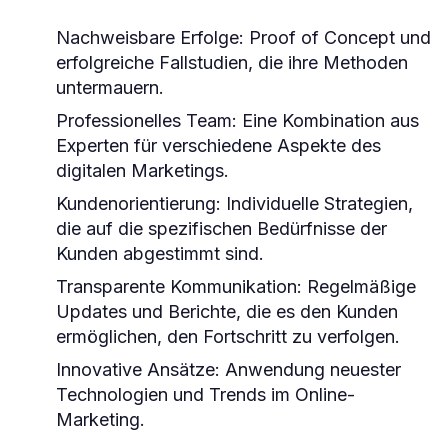
Nachweisbare Erfolge: Proof of Concept und
erfolgreiche Fallstudien, die ihre Methoden
untermauern.
Professionelles Team: Eine Kombination aus
Experten für verschiedene Aspekte des
digitalen Marketings.
Kundenorientierung: Individuelle Strategien,
die auf die spezifischen Bedürfnisse der
Kunden abgestimmt sind.
Transparente Kommunikation: Regelmäßige
Updates und Berichte, die es den Kunden
ermöglichen, den Fortschritt zu verfolgen.
Innovative Ansätze: Anwendung neuester
Technologien und Trends im Online-
Marketing.