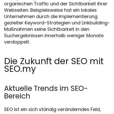
organischen Traffic und der Sichtbarkeit ihrer
Webseiten. Beispielsweise hat ein lokales
Unternehmen durch die Implementierung
gezielter Keyword-Strategien und Linkbuilding-
Maßnahmen seine Sichtbarkeit in den
Suchergebnissen innerhalb weniger Monate
verdoppelt.
Die Zukunft der SEO mit
SEO.my
Aktuelle Trends im SEO-
Bereich
SEO ist ein sich ständig veränderndes Feld,