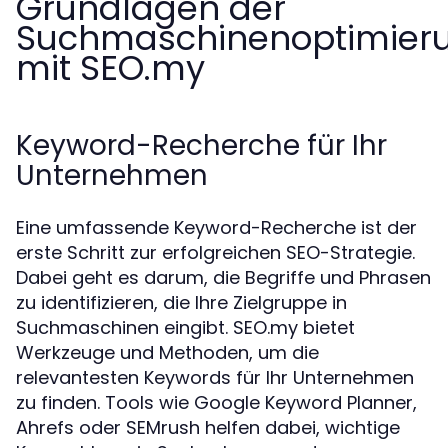
Grundlagen der
Suchmaschinenoptimier
mit SEO.my
Keyword-Recherche für Ihr
Unternehmen
Eine umfassende Keyword-Recherche ist der
erste Schritt zur erfolgreichen SEO-Strategie.
Dabei geht es darum, die Begriffe und Phrasen
zu identifizieren, die Ihre Zielgruppe in
Suchmaschinen eingibt. SEO.my bietet
Werkzeuge und Methoden, um die
relevantesten Keywords für Ihr Unternehmen
zu finden. Tools wie Google Keyword Planner,
Ahrefs oder SEMrush helfen dabei, wichtige