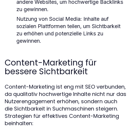
andere Websites, um hochwertige Backlinks
zu gewinnen.
Nutzung von Social Media:
Inhalte auf
sozialen Plattformen teilen, um Sichtbarkeit
zu erhöhen und potenzielle Links zu
gewinnen.
Content-Marketing für
bessere Sichtbarkeit
Content-Marketing ist eng mit SEO verbunden,
da qualitativ hochwertige Inhalte nicht nur das
Nutzerengagement erhöhen, sondern auch
die Sichtbarkeit in Suchmaschinen steigern.
Strategien für effektives Content-Marketing
beinhalten: