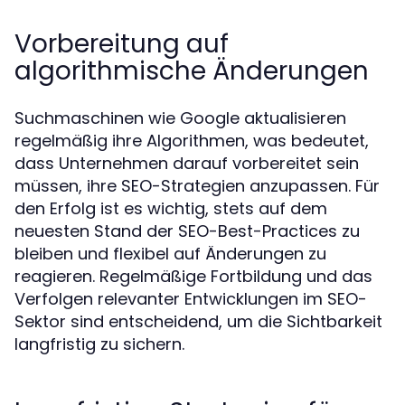
Vorbereitung auf
algorithmische Änderungen
Suchmaschinen wie Google aktualisieren
regelmäßig ihre Algorithmen, was bedeutet,
dass Unternehmen darauf vorbereitet sein
müssen, ihre SEO-Strategien anzupassen. Für
den Erfolg ist es wichtig, stets auf dem
neuesten Stand der SEO-Best-Practices zu
bleiben und flexibel auf Änderungen zu
reagieren. Regelmäßige Fortbildung und das
Verfolgen relevanter Entwicklungen im SEO-
Sektor sind entscheidend, um die Sichtbarkeit
langfristig zu sichern.