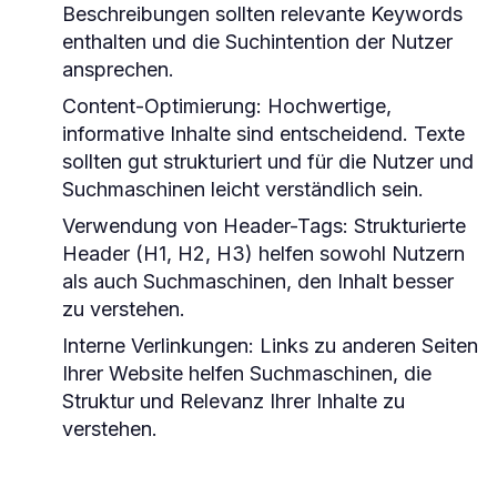
Beschreibungen sollten relevante Keywords
enthalten und die Suchintention der Nutzer
ansprechen.
Content-Optimierung:
Hochwertige,
informative Inhalte sind entscheidend. Texte
sollten gut strukturiert und für die Nutzer und
Suchmaschinen leicht verständlich sein.
Verwendung von Header-Tags:
Strukturierte
Header (H1, H2, H3) helfen sowohl Nutzern
als auch Suchmaschinen, den Inhalt besser
zu verstehen.
Interne Verlinkungen:
Links zu anderen Seiten
Ihrer Website helfen Suchmaschinen, die
Struktur und Relevanz Ihrer Inhalte zu
verstehen.