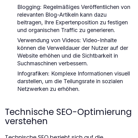
Blogging:
Regelmäßiges Veröffentlichen von
relevanten Blog-Artikeln kann dazu
beitragen, Ihre Expertenposition zu festigen
und organischen Traffic zu generieren.
Verwendung von Videos:
Video-Inhalte
können die Verweildauer der Nutzer auf der
Website erhöhen und die Sichtbarkeit in
Suchmaschinen verbessern.
Infografiken:
Komplexe Informationen visuell
darstellen, um die Teilungsrate in sozialen
Netzwerken zu erhöhen.
Technische SEO-Optimierung
verstehen
Technische SEO bezieht sich auf die