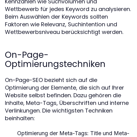
Kennzahlen wie Suchvolumen und
Wettbewerb für jedes Keyword zu analysieren.
Beim Auswählen der Keywords sollten
Faktoren wie Relevanz, Suchintention und
Wettbewerbsniveau berücksichtigt werden.
On-Page-
Optimierungstechniken
On-Page-SEO bezieht sich auf die
Optimierung der Elemente, die sich auf Ihrer
Website selbst befinden. Dazu gehören die
Inhalte, Meta-Tags, Überschriften und interne
Verlinkungen. Die wichtigsten Techniken
beinhalten:
Optimierung der Meta-Tags:
Title und Meta-