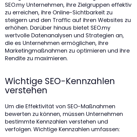
SEO.my Unternehmen, ihre Zielgruppen effektiv
zu erreichen, ihre Online-Sichtbarkeit zu
steigern und den Traffic auf ihren Websites zu
erhöhen. Darüber hinaus bietet SEO.my
wertvolle Datenanalysen und Strategien an,
die es Unternehmen ermöglichen, ihre
Marketingmaßnahmen zu optimieren und ihre
Rendite zu maximieren.
Wichtige SEO-Kennzahlen
verstehen
Um die Effektivität von SEO-Maßnahmen
bewerten zu können, müssen Unternehmen
bestimmte Kennzahlen verstehen und
verfolgen. Wichtige Kennzahlen umfassen: