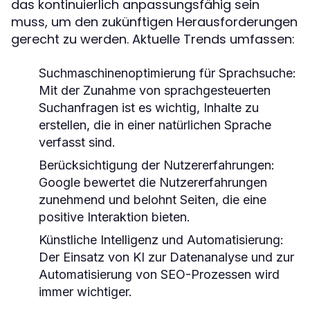
das kontinuierlich anpassungsfähig sein
muss, um den zukünftigen Herausforderungen
gerecht zu werden. Aktuelle Trends umfassen:
Suchmaschinenoptimierung für Sprachsuche:
Mit der Zunahme von sprachgesteuerten
Suchanfragen ist es wichtig, Inhalte zu
erstellen, die in einer natürlichen Sprache
verfasst sind.
Berücksichtigung der Nutzererfahrungen:
Google bewertet die Nutzererfahrungen
zunehmend und belohnt Seiten, die eine
positive Interaktion bieten.
Künstliche Intelligenz und Automatisierung:
Der Einsatz von KI zur Datenanalyse und zur
Automatisierung von SEO-Prozessen wird
immer wichtiger.