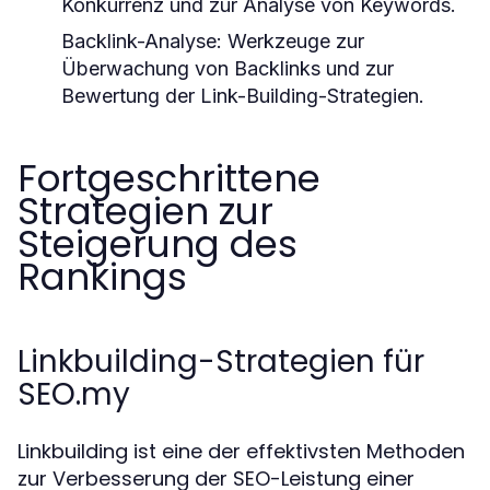
Konkurrenz und zur Analyse von Keywords.
Backlink-Analyse:
Werkzeuge zur
Überwachung von Backlinks und zur
Bewertung der Link-Building-Strategien.
Fortgeschrittene
Strategien zur
Steigerung des
Rankings
Linkbuilding-Strategien für
SEO.my
Linkbuilding ist eine der effektivsten Methoden
zur Verbesserung der SEO-Leistung einer