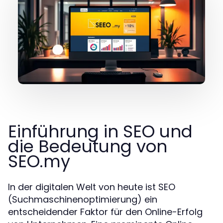
Einführung in SEO und
die Bedeutung von
SEO.my
In der digitalen Welt von heute ist SEO
(Suchmaschinenoptimierung) ein
entscheidender Faktor für den Online-Erfolg