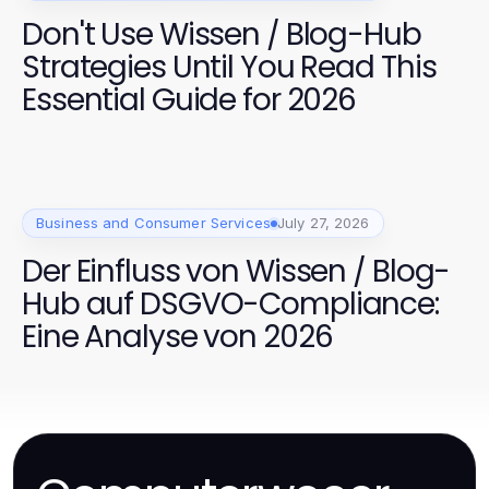
Don't Use Wissen / Blog-Hub
Strategies Until You Read This
Essential Guide for 2026
Business and Consumer Services
July 27, 2026
Der Einfluss von Wissen / Blog-
Hub auf DSGVO-Compliance:
Eine Analyse von 2026