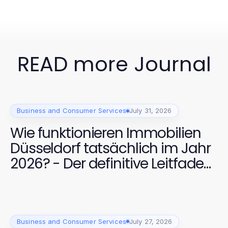
READ more Journal
Business and Consumer Services
July 31, 2026
Wie funktionieren Immobilien
Düsseldorf tatsächlich im Jahr
2026? - Der definitive Leitfaden
für Käufer und Verkäufer
Business and Consumer Services
July 27, 2026