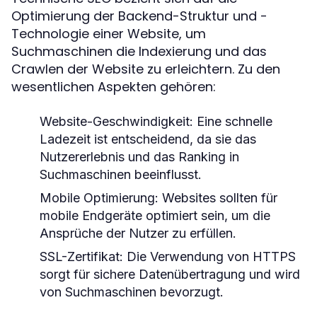
Optimierung der Backend-Struktur und -
Technologie einer Website, um
Suchmaschinen die Indexierung und das
Crawlen der Website zu erleichtern. Zu den
wesentlichen Aspekten gehören:
Website-Geschwindigkeit:
Eine schnelle
Ladezeit ist entscheidend, da sie das
Nutzererlebnis und das Ranking in
Suchmaschinen beeinflusst.
Mobile Optimierung:
Websites sollten für
mobile Endgeräte optimiert sein, um die
Ansprüche der Nutzer zu erfüllen.
SSL-Zertifikat:
Die Verwendung von HTTPS
sorgt für sichere Datenübertragung und wird
von Suchmaschinen bevorzugt.