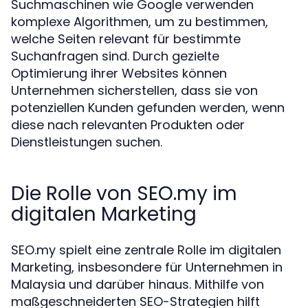
Suchmaschinen wie Google verwenden
komplexe Algorithmen, um zu bestimmen,
welche Seiten relevant für bestimmte
Suchanfragen sind. Durch gezielte
Optimierung ihrer Websites können
Unternehmen sicherstellen, dass sie von
potenziellen Kunden gefunden werden, wenn
diese nach relevanten Produkten oder
Dienstleistungen suchen.
Die Rolle von SEO.my im
digitalen Marketing
SEO.my spielt eine zentrale Rolle im digitalen
Marketing, insbesondere für Unternehmen in
Malaysia und darüber hinaus. Mithilfe von
maßgeschneiderten SEO-Strategien hilft