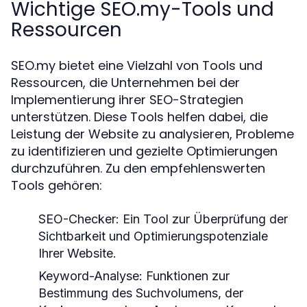
Wichtige SEO.my-Tools und
Ressourcen
SEO.my bietet eine Vielzahl von Tools und
Ressourcen, die Unternehmen bei der
Implementierung ihrer SEO-Strategien
unterstützen. Diese Tools helfen dabei, die
Leistung der Website zu analysieren, Probleme
zu identifizieren und gezielte Optimierungen
durchzuführen. Zu den empfehlenswerten
Tools gehören:
SEO-Checker:
Ein Tool zur Überprüfung der
Sichtbarkeit und Optimierungspotenziale
Ihrer Website.
Keyword-Analyse:
Funktionen zur
Bestimmung des Suchvolumens, der