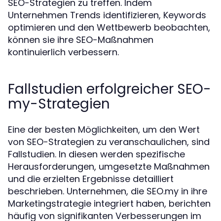
SEO-Strategien zu treffen. Indem
Unternehmen Trends identifizieren, Keywords
optimieren und den Wettbewerb beobachten,
können sie ihre SEO-Maßnahmen
kontinuierlich verbessern.
Fallstudien erfolgreicher SEO-
my-Strategien
Eine der besten Möglichkeiten, um den Wert
von SEO-Strategien zu veranschaulichen, sind
Fallstudien. In diesen werden spezifische
Herausforderungen, umgesetzte Maßnahmen
und die erzielten Ergebnisse detailliert
beschrieben. Unternehmen, die SEO.my in ihre
Marketingstrategie integriert haben, berichten
häufig von signifikanten Verbesserungen im