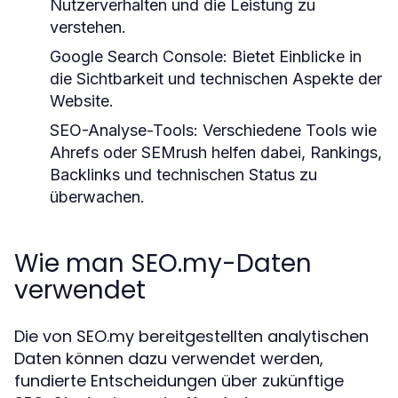
Nutzerverhalten und die Leistung zu
verstehen.
Google Search Console:
Bietet Einblicke in
die Sichtbarkeit und technischen Aspekte der
Website.
SEO-Analyse-Tools:
Verschiedene Tools wie
Ahrefs oder SEMrush helfen dabei, Rankings,
Backlinks und technischen Status zu
überwachen.
Wie man SEO.my-Daten
verwendet
Die von SEO.my bereitgestellten analytischen
Daten können dazu verwendet werden,
fundierte Entscheidungen über zukünftige