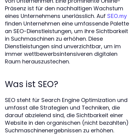
von Unternehmen. Eine prominente Online-
Präsenz ist für den nachhaltigen Wachstum
eines Unternehmens unerlässlich. Auf
SEO.my
finden Unternehmen eine umfassende Palette
an SEO-Dienstleistungen, um ihre Sichtbarkeit
in Suchmaschinen zu erhöhen. Diese
Dienstleistungen sind unverzichtbar, um im
immer wettbewerbsintensiveren digitalen
Raum herauszustechen.
Was ist SEO?
SEO steht für Search Engine Optimization und
umfasst alle Strategien und Techniken, die
darauf abzielend sind, die Sichtbarkeit einer
Website in den organischen (nicht bezahlten)
Suchmaschinenergebnissen zu erhöhen.