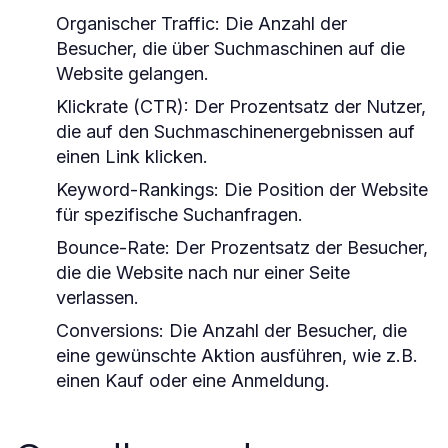
Organischer Traffic:
Die Anzahl der
Besucher, die über Suchmaschinen auf die
Website gelangen.
Klickrate (CTR):
Der Prozentsatz der Nutzer,
die auf den Suchmaschinenergebnissen auf
einen Link klicken.
Keyword-Rankings:
Die Position der Website
für spezifische Suchanfragen.
Bounce-Rate:
Der Prozentsatz der Besucher,
die die Website nach nur einer Seite
verlassen.
Conversions:
Die Anzahl der Besucher, die
eine gewünschte Aktion ausführen, wie z.B.
einen Kauf oder eine Anmeldung.