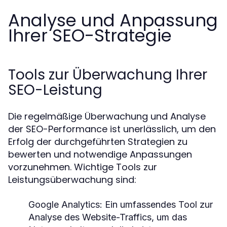
Analyse und Anpassung
Ihrer SEO-Strategie
Tools zur Überwachung Ihrer
SEO-Leistung
Die regelmäßige Überwachung und Analyse
der SEO-Performance ist unerlässlich, um den
Erfolg der durchgeführten Strategien zu
bewerten und notwendige Anpassungen
vorzunehmen. Wichtige Tools zur
Leistungsüberwachung sind:
Google Analytics:
Ein umfassendes Tool zur
Analyse des Website-Traffics, um das