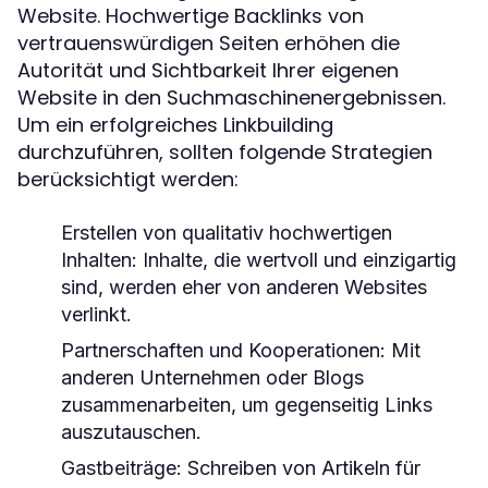
Website. Hochwertige Backlinks von
vertrauenswürdigen Seiten erhöhen die
Autorität und Sichtbarkeit Ihrer eigenen
Website in den Suchmaschinenergebnissen.
Um ein erfolgreiches Linkbuilding
durchzuführen, sollten folgende Strategien
berücksichtigt werden:
Erstellen von qualitativ hochwertigen
Inhalten:
Inhalte, die wertvoll und einzigartig
sind, werden eher von anderen Websites
verlinkt.
Partnerschaften und Kooperationen:
Mit
anderen Unternehmen oder Blogs
zusammenarbeiten, um gegenseitig Links
auszutauschen.
Gastbeiträge:
Schreiben von Artikeln für