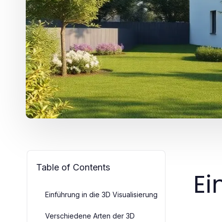
Table of Contents
Ei
Einführung in die 3D Visualisierung
Verschiedene Arten der 3D