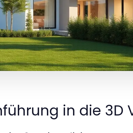
nführung in die 3D 