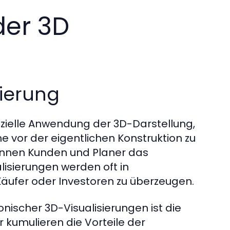
der 3D
sierung
pezielle Anwendung der 3D-Darstellung,
 vor der eigentlichen Konstruktion zu
können Kunden und Planer das
lisierungen werden oft in
äufer oder Investoren zu überzeugen.
onischer 3D-Visualisierungen ist die
 kumulieren die Vorteile der