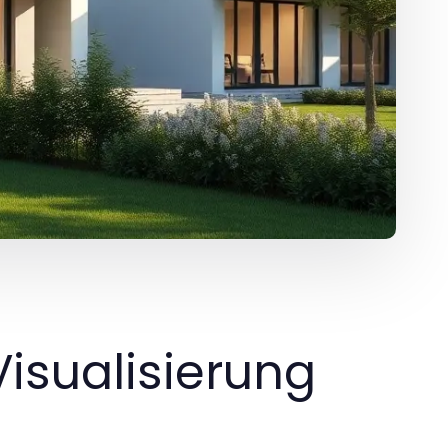
Visualisierung