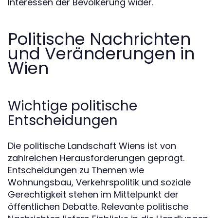
Interessen der Bevölkerung wider.
Politische Nachrichten
und Veränderungen in
Wien
Wichtige politische
Entscheidungen
Die politische Landschaft Wiens ist von
zahlreichen Herausforderungen geprägt.
Entscheidungen zu Themen wie
Wohnungsbau, Verkehrspolitik und soziale
Gerechtigkeit stehen im Mittelpunkt der
öffentlichen Debatte. Relevante politische