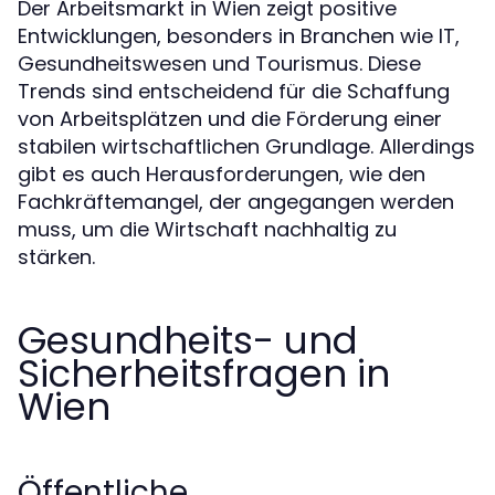
Der Arbeitsmarkt in Wien zeigt positive
Entwicklungen, besonders in Branchen wie IT,
Gesundheitswesen und Tourismus. Diese
Trends sind entscheidend für die Schaffung
von Arbeitsplätzen und die Förderung einer
stabilen wirtschaftlichen Grundlage. Allerdings
gibt es auch Herausforderungen, wie den
Fachkräftemangel, der angegangen werden
muss, um die Wirtschaft nachhaltig zu
stärken.
Gesundheits- und
Sicherheitsfragen in
Wien
Öffentliche