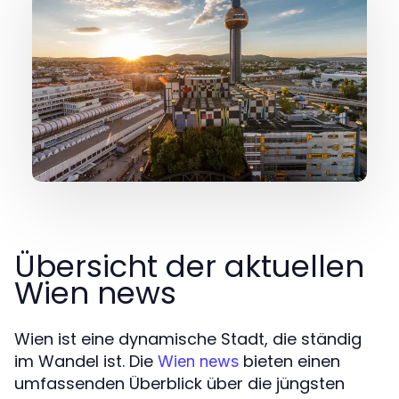
Übersicht der aktuellen
Wien news
Wien ist eine dynamische Stadt, die ständig
im Wandel ist. Die
bieten einen
Wien news
umfassenden Überblick über die jüngsten