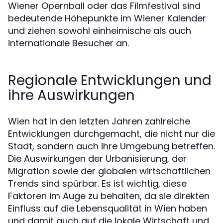
Wiener Opernball oder das Filmfestival sind
bedeutende Höhepunkte im Wiener Kalender
und ziehen sowohl einheimische als auch
internationale Besucher an.
Regionale Entwicklungen und
ihre Auswirkungen
Wien hat in den letzten Jahren zahlreiche
Entwicklungen durchgemacht, die nicht nur die
Stadt, sondern auch ihre Umgebung betreffen.
Die Auswirkungen der Urbanisierung, der
Migration sowie der globalen wirtschaftlichen
Trends sind spürbar. Es ist wichtig, diese
Faktoren im Auge zu behalten, da sie direkten
Einfluss auf die Lebensqualität in Wien haben
und damit auch auf die lokale Wirtschaft und