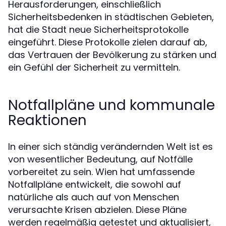
Herausforderungen, einschließlich
Sicherheitsbedenken in städtischen Gebieten,
hat die Stadt neue Sicherheitsprotokolle
eingeführt. Diese Protokolle zielen darauf ab,
das Vertrauen der Bevölkerung zu stärken und
ein Gefühl der Sicherheit zu vermitteln.
Notfallpläne und kommunale
Reaktionen
In einer sich ständig verändernden Welt ist es
von wesentlicher Bedeutung, auf Notfälle
vorbereitet zu sein. Wien hat umfassende
Notfallpläne entwickelt, die sowohl auf
natürliche als auch auf von Menschen
verursachte Krisen abzielen. Diese Pläne
werden regelmäßig getestet und aktualisiert,