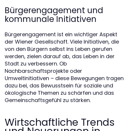
Bürgerengagement und
kommunale Initiativen
Bürgerengagement ist ein wichtiger Aspekt
der Wiener Gesellschaft. Viele Initiativen, die
von den Bürgern selbst ins Leben gerufen
werden, zielen darauf ab, das Leben in der
Stadt zu verbessern. Ob
Nachbarschaftsprojekte oder
Umweltinitiativen – diese Bewegungen tragen
dazu bei, das Bewusstsein für soziale und
ökologische Themen zu schärfen und das
Gemeinschaftsgefühl zu stärken.
Wirtschaftliche Trends