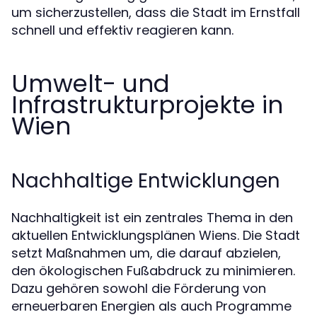
um sicherzustellen, dass die Stadt im Ernstfall
schnell und effektiv reagieren kann.
Umwelt- und
Infrastrukturprojekte in
Wien
Nachhaltige Entwicklungen
Nachhaltigkeit ist ein zentrales Thema in den
aktuellen Entwicklungsplänen Wiens. Die Stadt
setzt Maßnahmen um, die darauf abzielen,
den ökologischen Fußabdruck zu minimieren.
Dazu gehören sowohl die Förderung von
erneuerbaren Energien als auch Programme