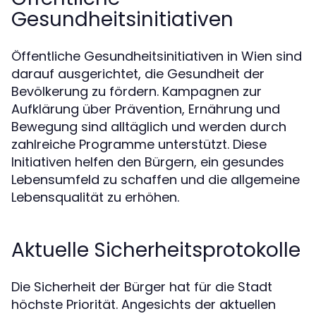
Gesundheitsinitiativen
Öffentliche Gesundheitsinitiativen in Wien sind
darauf ausgerichtet, die Gesundheit der
Bevölkerung zu fördern. Kampagnen zur
Aufklärung über Prävention, Ernährung und
Bewegung sind alltäglich und werden durch
zahlreiche Programme unterstützt. Diese
Initiativen helfen den Bürgern, ein gesundes
Lebensumfeld zu schaffen und die allgemeine
Lebensqualität zu erhöhen.
Aktuelle Sicherheitsprotokolle
Die Sicherheit der Bürger hat für die Stadt
höchste Priorität. Angesichts der aktuellen