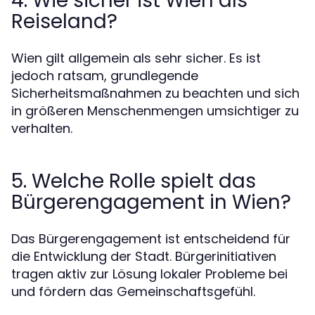
4. Wie sicher ist Wien als
Reiseland?
Wien gilt allgemein als sehr sicher. Es ist
jedoch ratsam, grundlegende
Sicherheitsmaßnahmen zu beachten und sich
in größeren Menschenmengen umsichtiger zu
verhalten.
5. Welche Rolle spielt das
Bürgerengagement in Wien?
Das Bürgerengagement ist entscheidend für
die Entwicklung der Stadt. Bürgerinitiativen
tragen aktiv zur Lösung lokaler Probleme bei
und fördern das Gemeinschaftsgefühl.