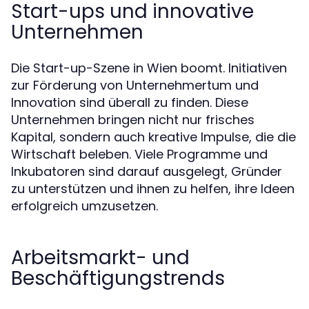
Start-ups und innovative
Unternehmen
Die Start-up-Szene in Wien boomt. Initiativen
zur Förderung von Unternehmertum und
Innovation sind überall zu finden. Diese
Unternehmen bringen nicht nur frisches
Kapital, sondern auch kreative Impulse, die die
Wirtschaft beleben. Viele Programme und
Inkubatoren sind darauf ausgelegt, Gründer
zu unterstützen und ihnen zu helfen, ihre Ideen
erfolgreich umzusetzen.
Arbeitsmarkt- und
Beschäftigungstrends