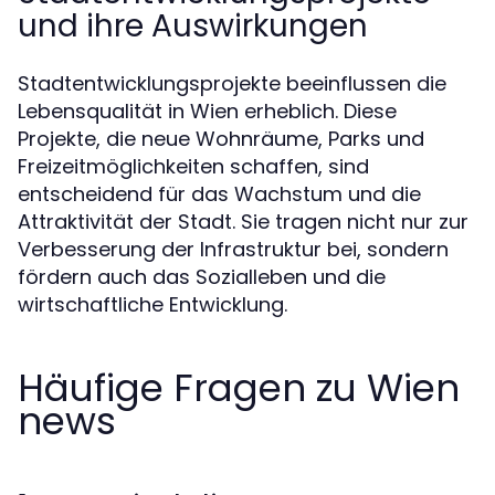
und ihre Auswirkungen
Stadtentwicklungsprojekte beeinflussen die
Lebensqualität in Wien erheblich. Diese
Projekte, die neue Wohnräume, Parks und
Freizeitmöglichkeiten schaffen, sind
entscheidend für das Wachstum und die
Attraktivität der Stadt. Sie tragen nicht nur zur
Verbesserung der Infrastruktur bei, sondern
fördern auch das Sozialleben und die
wirtschaftliche Entwicklung.
Häufige Fragen zu Wien
news