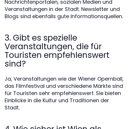
Nachrichtenportalen, sozialen Medien und
Veranstaltungen in der Stadt. Newsletter und
Blogs sind ebenfalls gute Informationsquellen.
3. Gibt es spezielle
Veranstaltungen, die für
Touristen empfehlenswert
sind?
Ja, Veranstaltungen wie der Wiener Opernball,
das Filmfestival und verschiedene Märkte sind
für Touristen sehr empfehlenswert. Sie bieten
Einblicke in die Kultur und Traditionen der
Stadt.