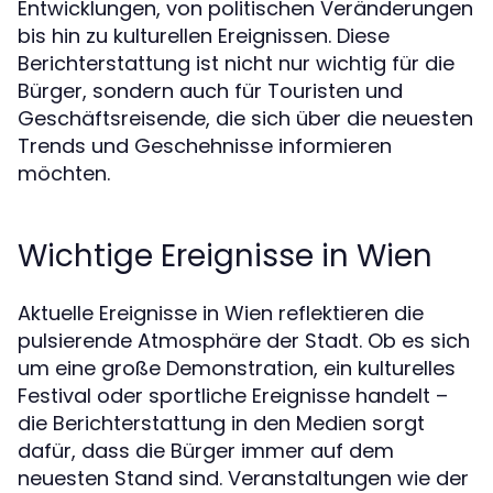
Entwicklungen, von politischen Veränderungen
bis hin zu kulturellen Ereignissen. Diese
Berichterstattung ist nicht nur wichtig für die
Bürger, sondern auch für Touristen und
Geschäftsreisende, die sich über die neuesten
Trends und Geschehnisse informieren
möchten.
Wichtige Ereignisse in Wien
Aktuelle Ereignisse in Wien reflektieren die
pulsierende Atmosphäre der Stadt. Ob es sich
um eine große Demonstration, ein kulturelles
Festival oder sportliche Ereignisse handelt –
die Berichterstattung in den Medien sorgt
dafür, dass die Bürger immer auf dem
neuesten Stand sind. Veranstaltungen wie der