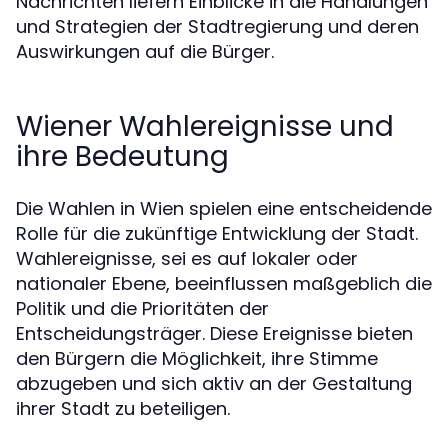
Nachrichten liefern Einblicke in die Handlungen
und Strategien der Stadtregierung und deren
Auswirkungen auf die Bürger.
Wiener Wahlereignisse und
ihre Bedeutung
Die Wahlen in Wien spielen eine entscheidende
Rolle für die zukünftige Entwicklung der Stadt.
Wahlereignisse, sei es auf lokaler oder
nationaler Ebene, beeinflussen maßgeblich die
Politik und die Prioritäten der
Entscheidungsträger. Diese Ereignisse bieten
den Bürgern die Möglichkeit, ihre Stimme
abzugeben und sich aktiv an der Gestaltung
ihrer Stadt zu beteiligen.