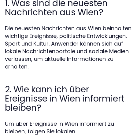
1. Was sind die neuesten
Nachrichten aus Wien?
Die neuesten Nachrichten aus Wien beinhalten
wichtige Ereignisse, politische Entwicklungen,
Sport und Kultur. Anwender können sich auf
lokale Nachrichtenportale und soziale Medien
verlassen, um aktuelle Informationen zu
erhalten.
2. Wie kann ich über
Ereignisse in Wien informiert
bleiben?
Um über Ereignisse in Wien informiert zu
bleiben, folgen Sie lokalen