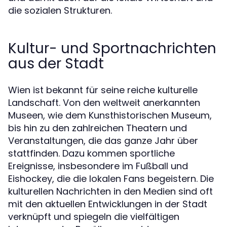
die sozialen Strukturen.
Kultur- und Sportnachrichten
aus der Stadt
Wien ist bekannt für seine reiche kulturelle
Landschaft. Von den weltweit anerkannten
Museen, wie dem Kunsthistorischen Museum,
bis hin zu den zahlreichen Theatern und
Veranstaltungen, die das ganze Jahr über
stattfinden. Dazu kommen sportliche
Ereignisse, insbesondere im Fußball und
Eishockey, die die lokalen Fans begeistern. Die
kulturellen Nachrichten in den Medien sind oft
mit den aktuellen Entwicklungen in der Stadt
verknüpft und spiegeln die vielfältigen