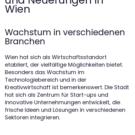
und Neuerungen in
Wien
Wachstum in verschiedenen
Branchen
Wien hat sich als Wirtschaftsstandort
etabliert, der vielfältige Möglichkeiten bietet.
Besonders das Wachstum im
Technologiebereich und in der
Kreativwirtschaft ist bemerkenswert. Die Stadt
hat sich als Zentrum für Start-ups und
innovative Unternehmungen entwickelt, die
frische Ideen und Lösungen in verschiedenen
Sektoren integrieren.