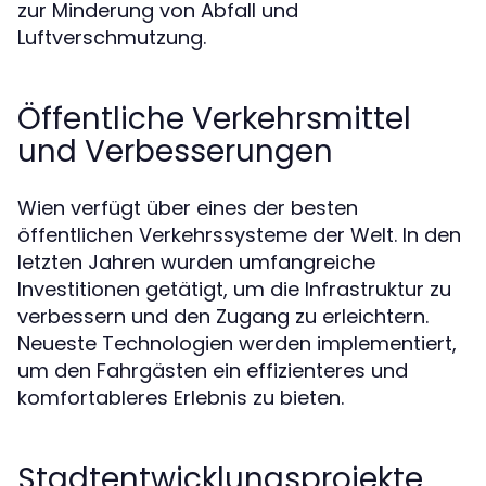
zur Minderung von Abfall und
Luftverschmutzung.
Öffentliche Verkehrsmittel
und Verbesserungen
Wien verfügt über eines der besten
öffentlichen Verkehrssysteme der Welt. In den
letzten Jahren wurden umfangreiche
Investitionen getätigt, um die Infrastruktur zu
verbessern und den Zugang zu erleichtern.
Neueste Technologien werden implementiert,
um den Fahrgästen ein effizienteres und
komfortableres Erlebnis zu bieten.
Stadtentwicklungsprojekte