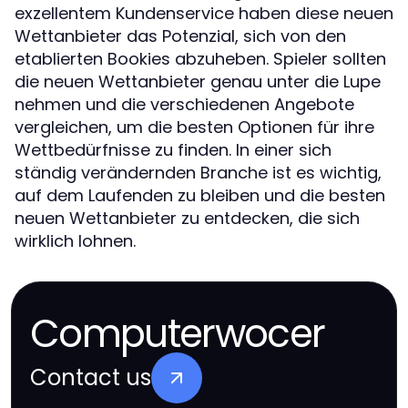
exzellentem Kundenservice haben diese neuen
Wettanbieter das Potenzial, sich von den
etablierten Bookies abzuheben. Spieler sollten
die neuen Wettanbieter genau unter die Lupe
nehmen und die verschiedenen Angebote
vergleichen, um die besten Optionen für ihre
Wettbedürfnisse zu finden. In einer sich
ständig verändernden Branche ist es wichtig,
auf dem Laufenden zu bleiben und die besten
neuen Wettanbieter zu entdecken, die sich
wirklich lohnen.
Computerwocer
Contact us