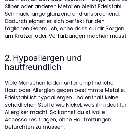
Silber oder anderen Metallen bleibt Edelstahl
Schmuck lange glänzend und ansprechend.
Dadurch eignet er sich perfekt für den
täglichen Gebrauch, ohne dass du dir Sorgen
um Kratzer oder Verfärbungen machen musst.
2.
Hypoallergen und
hautfreundlich
Viele Menschen leiden unter empfindlicher
Haut oder Allergien gegen bestimmte Metalle.
Edelstahl ist hypoallergen und enthält keine
schädlichen Stoffe wie Nickel, was ihn ideal für
Allergiker macht. So kannst du stilvolle
Accessoires tragen, ohne Hautreizungen
befürchten zu müssen.