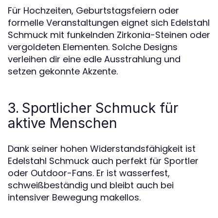
Für Hochzeiten, Geburtstagsfeiern oder
formelle Veranstaltungen eignet sich Edelstahl
Schmuck mit funkelnden Zirkonia-Steinen oder
vergoldeten Elementen. Solche Designs
verleihen dir eine edle Ausstrahlung und
setzen gekonnte Akzente.
3.
Sportlicher Schmuck für
aktive Menschen
Dank seiner hohen Widerstandsfähigkeit ist
Edelstahl Schmuck auch perfekt für Sportler
oder Outdoor-Fans. Er ist wasserfest,
schweißbeständig und bleibt auch bei
intensiver Bewegung makellos.