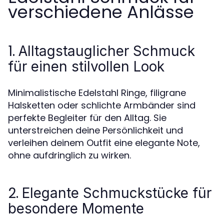
verschiedene Anlässe
1.
Alltagstauglicher Schmuck
für einen stilvollen Look
Minimalistische Edelstahl Ringe, filigrane
Halsketten oder schlichte Armbänder sind
perfekte Begleiter für den Alltag. Sie
unterstreichen deine Persönlichkeit und
verleihen deinem Outfit eine elegante Note,
ohne aufdringlich zu wirken.
2.
Elegante Schmuckstücke für
besondere Momente