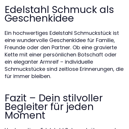
Edelstahl Schmuck als
Geschenkidee
Ein hochwertiges Edelstahl Schmuckstück ist
eine wundervolle Geschenkidee für Familie,
Freunde oder den Partner. Ob eine gravierte
Kette mit einer persönlichen Botschaft oder
ein eleganter Armreif – individuelle
Schmuckstücke sind zeitlose Erinnerungen, die
für immer bleiben.
Fazit – Dein stilvoller
Begleiter für jeden
Moment