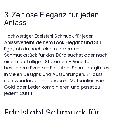
3.
Zeitlose Eleganz für jeden
Anlass
Hochwertiger Edelstahl Schmuck für jeden
verleiht deinem Look Eleganz und Stil.
Anlass
Egal, ob du nach einem dezenten
Schmuckstück für das Büro suchst oder nach
einem auffälligen Statement-Piece für
besondere Events – Edelstahl Schmuck gibt es
in vielen Designs und Ausführungen. Er lässt
sich wunderbar mit anderen Materialien wie
Gold oder Leder kombinieren und passt zu
jedem Outfit.
Edelstahl Schmuck für