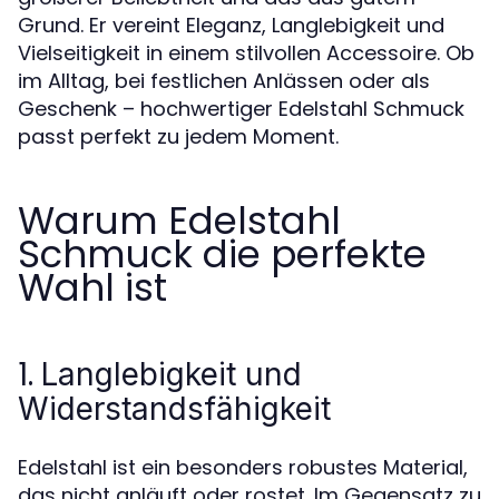
Grund. Er vereint Eleganz, Langlebigkeit und
Vielseitigkeit in einem stilvollen Accessoire. Ob
im Alltag, bei festlichen Anlässen oder als
Geschenk – hochwertiger Edelstahl Schmuck
passt perfekt zu jedem Moment.
Warum Edelstahl
Schmuck die perfekte
Wahl ist
1.
Langlebigkeit und
Widerstandsfähigkeit
Edelstahl ist ein besonders robustes Material,
das nicht anläuft oder rostet. Im Gegensatz zu