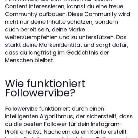
Content interessieren, kannst du eine treue
Community aufbauen. Diese Community wird
nicht nur deine Inhalte schätzen, sondern
auch bereit sein, deine Marke
weiterzuempfehlen und zu unterstützen. Das
stärkt deine Markenidentität und sorgt dafür,
dass du langfristig im Gedächtnis der
Menschen bleibst.
Wie funktioniert
Followervibe?
funktioniert durch einen
Followervibe
intelligenten Algorithmus, der sicherstellt, dass
du die besten Follower für dein Instagram-
Profil erhältst. Nachdem du ein Konto erstellt