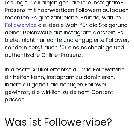
Lösung für all diejenigen, die ihre Instagram-
Präsenz mit hochwertigen Followern aufbauen
möchten. Es gibt zahlreiche Gründe, warum
die ideale Wahl für die Steigerung
Followervibe
deiner Reichweite auf Instagram darstellt. Es
bietet nicht nur echte und engagierte Follower,
sondern sorgt auch für eine nachhaltige und
authentische Online-Präsenz.
In diesem Artikel erfährst du, wie
Followervibe
dir helfen kann, Instagram zu dominieren,
indem du gezielt die richtigen Follower
gewinnst, die wirklich zu deinem Content
passen.
Was ist Followervibe?