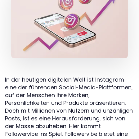
In der heutigen digitalen Welt ist Instagram
eine der führenden Social-Media-Plattformen,
auf der Menschen ihre Marken,
Persönlichkeiten und Produkte präsentieren.
Doch mit Millionen von Nutzern und unzähligen
Posts, ist es eine Herausforderung, sich von
der Masse abzuheben. Hier kommt
ins Spiel.
bietet eine
Followervibe
Followervibe