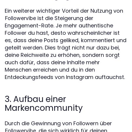
Ein weiterer wichtiger Vorteil der Nutzung von
ist die Steigerung der
Followervibe
Engagement-Rate. Je mehr authentische
Follower du hast, desto wahrscheinlicher ist
es, dass deine Posts geliked, kommentiert und
geteilt werden. Dies trägt nicht nur dazu bei,
deine Reichweite zu erhöhen, sondern sorgt
auch dafür, dass deine Inhalte mehr
Menschen erreichen und du in den
Entdeckungsfeeds von Instagram auftauchst.
3. Aufbau einer
Markencommunity
Durch die Gewinnung von Followern über
, die sich wirklich für deinen
Followervibe