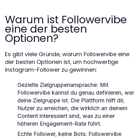
Warum ist Followervibe
eine der besten
Optionen?
Es gibt viele Gründe, warum
eine
Followervibe
der besten Optionen ist, um hochwertige
Instagram-Follower zu gewinnen:
Gezielte Zielgruppenansprache
: Mit
Followervibe
kannst du genau definieren, wer
deine Zielgruppe ist. Die Plattform hilft dir,
Nutzer zu erreichen, die wirklich an deinem
Content interessiert sind, was zu einer
höheren Engagement-Rate führt.
Echte Follower, keine Bots
:
Followervibe