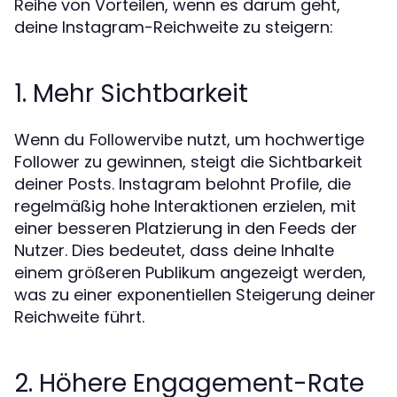
Reihe von Vorteilen, wenn es darum geht,
deine Instagram-Reichweite zu steigern:
1. Mehr Sichtbarkeit
Wenn du
nutzt, um hochwertige
Followervibe
Follower zu gewinnen, steigt die Sichtbarkeit
deiner Posts. Instagram belohnt Profile, die
regelmäßig hohe Interaktionen erzielen, mit
einer besseren Platzierung in den Feeds der
Nutzer. Dies bedeutet, dass deine Inhalte
einem größeren Publikum angezeigt werden,
was zu einer exponentiellen Steigerung deiner
Reichweite führt.
2. Höhere Engagement-Rate