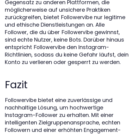
Gegensatz zu anderen Plattformen, die
möglicherweise auf unsichere Praktiken
zurückgreifen, bietet
nur legitime
Followervibe
und ethische Dienstleistungen an. Alle
Follower, die du über
gewinnst,
Followervibe
sind echte Nutzer, keine Bots. Darüber hinaus
entspricht
den Instagram-
Followervibe
Richtlinien, sodass du keine Gefahr läufst, dein
Konto zu verlieren oder gesperrt zu werden.
Fazit
bietet eine zuverlässige und
Followervibe
nachhaltige Lösung, um hochwertige
Instagram-Follower zu erhalten. Mit einer
intelligenten Zielgruppenansprache, echten
Followern und einer erhöhten Engagement-