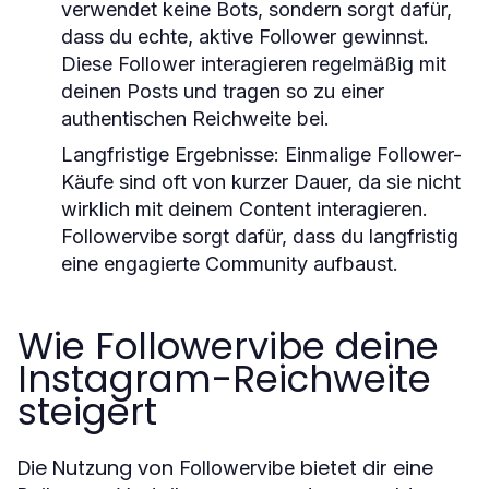
verwendet keine Bots, sondern sorgt dafür,
dass du echte, aktive Follower gewinnst.
Diese Follower interagieren regelmäßig mit
deinen Posts und tragen so zu einer
authentischen Reichweite bei.
Langfristige Ergebnisse
: Einmalige Follower-
Käufe sind oft von kurzer Dauer, da sie nicht
wirklich mit deinem Content interagieren.
Followervibe
sorgt dafür, dass du langfristig
eine engagierte Community aufbaust.
Wie Followervibe deine
Instagram-Reichweite
steigert
Die Nutzung von
bietet dir eine
Followervibe