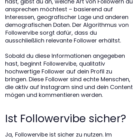
hast, gibst du an, welche Art von Followern du
ansprechen möchtest – basierend auf
Interessen, geografischer Lage und anderen
demografischen Daten. Der Algorithmus von
sorgt dafür, dass du
Followervibe
ausschließlich relevante Follower erhältst.
Sobald du diese Informationen angegeben
hast, beginnt
, qualitativ
Followervibe
hochwertige Follower auf dein Profil zu
bringen. Diese Follower sind echte Menschen,
die aktiv auf Instagram sind und dein Content
mögen und kommentieren werden.
Ist Followervibe sicher?
Ja,
ist sicher zu nutzen. Im
Followervibe