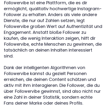
ist eine Plattform, die es dir
Followervibe
ermöglicht, qualitativ hochwertige Instagram-
Follower zu erhalten. Anders als viele andere
Dienste, die nur auf Zahlen setzen, legt
großen Wert auf Authentizität und
Followervibe
Engagement. Anstatt bloße Follower zu
kaufen, die wenig Interaktion zeigen, hilft dir
, echte Menschen zu gewinnen, die
Followervibe
tatsächlich an deinen Inhalten interessiert
sind.
Dank der intelligenten Algorithmen von
kannst du gezielt Personen
Followervibe
erreichen, die deinen Content schätzen und
aktiv mit ihm interagieren. Die Follower, die du
über
gewinnst, sind also nicht nur
Followervibe
eine Zahl in deiner Statistik, sondern echte
Fans deiner Marke oder deines Profils.