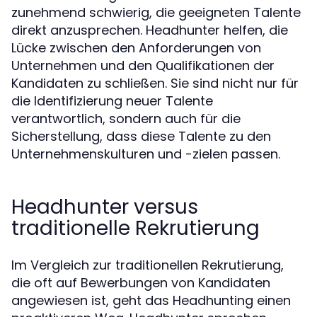
zunehmend schwierig, die geeigneten Talente
direkt anzusprechen. Headhunter helfen, die
Lücke zwischen den Anforderungen von
Unternehmen und den Qualifikationen der
Kandidaten zu schließen. Sie sind nicht nur für
die Identifizierung neuer Talente
verantwortlich, sondern auch für die
Sicherstellung, dass diese Talente zu den
Unternehmenskulturen und -zielen passen.
Headhunter versus
traditionelle Rekrutierung
Im Vergleich zur traditionellen Rekrutierung,
die oft auf Bewerbungen von Kandidaten
angewiesen ist, geht das Headhunting einen