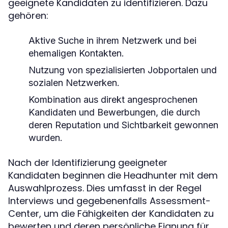
geeignete Kandidaten zu identifizieren. Dazu
gehören:
Aktive Suche in ihrem Netzwerk und bei
ehemaligen Kontakten.
Nutzung von spezialisierten Jobportalen und
sozialen Netzwerken.
Kombination aus direkt angesprochenen
Kandidaten und Bewerbungen, die durch
deren Reputation und Sichtbarkeit gewonnen
wurden.
Nach der Identifizierung geeigneter
Kandidaten beginnen die Headhunter mit dem
Auswahlprozess. Dies umfasst in der Regel
Interviews und gegebenenfalls Assessment-
Center, um die Fähigkeiten der Kandidaten zu
bewerten und deren persönliche Eignung für