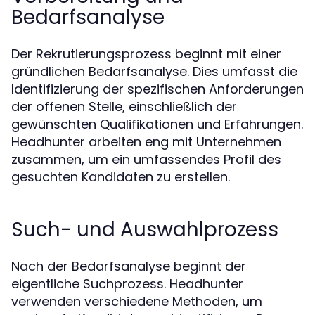
Bedarfsanalyse
Der Rekrutierungsprozess beginnt mit einer
gründlichen Bedarfsanalyse. Dies umfasst die
Identifizierung der spezifischen Anforderungen
der offenen Stelle, einschließlich der
gewünschten Qualifikationen und Erfahrungen.
Headhunter arbeiten eng mit Unternehmen
zusammen, um ein umfassendes Profil des
gesuchten Kandidaten zu erstellen.
Such- und Auswahlprozess
Nach der Bedarfsanalyse beginnt der
eigentliche Suchprozess. Headhunter
verwenden verschiedene Methoden, um