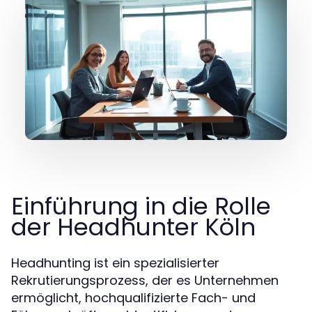
Einführung in die Rolle
der Headhunter Köln
Headhunting ist ein spezialisierter
Rekrutierungsprozess, der es Unternehmen
ermöglicht, hochqualifizierte Fach- und