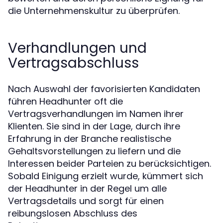
die Unternehmenskultur zu überprüfen.
Verhandlungen und
Vertragsabschluss
Nach Auswahl der favorisierten Kandidaten
führen Headhunter oft die
Vertragsverhandlungen im Namen ihrer
Klienten. Sie sind in der Lage, durch ihre
Erfahrung in der Branche realistische
Gehaltsvorstellungen zu liefern und die
Interessen beider Parteien zu berücksichtigen.
Sobald Einigung erzielt wurde, kümmert sich
der Headhunter in der Regel um alle
Vertragsdetails und sorgt für einen
reibungslosen Abschluss des