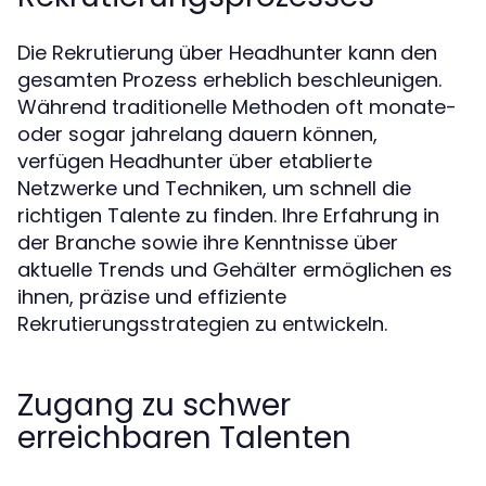
Die Rekrutierung über Headhunter kann den
gesamten Prozess erheblich beschleunigen.
Während traditionelle Methoden oft monate-
oder sogar jahrelang dauern können,
verfügen Headhunter über etablierte
Netzwerke und Techniken, um schnell die
richtigen Talente zu finden. Ihre Erfahrung in
der Branche sowie ihre Kenntnisse über
aktuelle Trends und Gehälter ermöglichen es
ihnen, präzise und effiziente
Rekrutierungsstrategien zu entwickeln.
Zugang zu schwer
erreichbaren Talenten