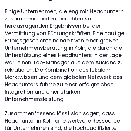
Einige Unternehmen, die eng mit Headhuntern
zusammenarbeiten, berichten von
herausragenden Ergebnissen bei der
Vermittlung von Führungskräften. Eine häufige
Erfolgsgeschichte handelt von einer großen
Unternehmensberatung in Köln, die durch die
Unterstützung eines Headhunters in der Lage
war, einen Top-Manager aus dem Ausland zu
rekrutieren. Die Kombination aus lokalem
Marktwissen und dem globalen Netzwerk des
Headhunters führte zu einer erfolgreichen
Integration und einer starken
Unternehmensleistung.
Zusammenfassend lässt sich sagen, dass
Headhunter in Köln eine wertvolle Ressource
für Unternehmen sind, die hochqualifizierte