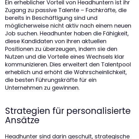
Ein erheblicher Vorteil von Headhuntern ist ihr
Zugang zu passive Talente – Fachkräfte, die
bereits in Beschäftigung sind und
möglicherweise nicht aktiv nach einem neuen
Job suchen. Headhunter haben die Fähigkeit,
diese Kandidaten von ihren aktuellen
Positionen zu überzeugen, indem sie den
Nutzen und die Vorteile eines Wechsels klar
kommunizieren. Dies erweitert den Talentpool
erheblich und erhöht die Wahrscheinlichkeit,
die besten Führungskräfte für ein
Unternehmen zu gewinnen.
Strategien für personalisierte
Ansätze
Headhunter sind darin geschult, strategische