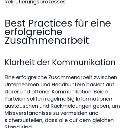
Rekrutierungsprozesses.
Best Practices für eine
erfolgreiche
Zusammenarbeit
Klarheit der Kommunikation
Eine erfolgreiche Zusammenarbeit zwischen
Unternehmen und Headhuntern basiert auf
klarer und offener Kommunikation. Beide
Parteien sollten regelmäßig Informationen
austauschen und Rückmeldungen geben, um
Missverständnisse zu vermeiden und
sicherzustellen, dass alle auf dem gleichen
Stand sind.