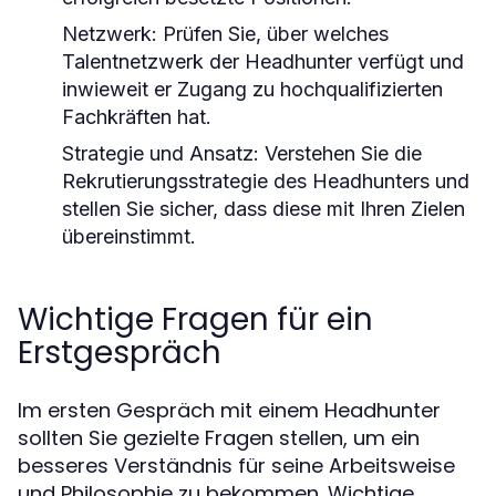
Netzwerk:
Prüfen Sie, über welches
Talentnetzwerk der Headhunter verfügt und
inwieweit er Zugang zu hochqualifizierten
Fachkräften hat.
Strategie und Ansatz:
Verstehen Sie die
Rekrutierungsstrategie des Headhunters und
stellen Sie sicher, dass diese mit Ihren Zielen
übereinstimmt.
Wichtige Fragen für ein
Erstgespräch
Im ersten Gespräch mit einem Headhunter
sollten Sie gezielte Fragen stellen, um ein
besseres Verständnis für seine Arbeitsweise
und Philosophie zu bekommen. Wichtige