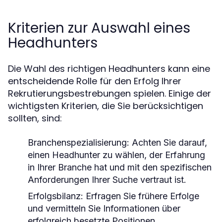
Kriterien zur Auswahl eines
Headhunters
Die Wahl des richtigen Headhunters kann eine
entscheidende Rolle für den Erfolg Ihrer
Rekrutierungsbestrebungen spielen. Einige der
wichtigsten Kriterien, die Sie berücksichtigen
sollten, sind:
Branchenspezialisierung:
Achten Sie darauf,
einen Headhunter zu wählen, der Erfahrung
in Ihrer Branche hat und mit den spezifischen
Anforderungen Ihrer Suche vertraut ist.
Erfolgsbilanz:
Erfragen Sie frühere Erfolge
und vermitteln Sie Informationen über
erfolgreich besetzte Positionen.