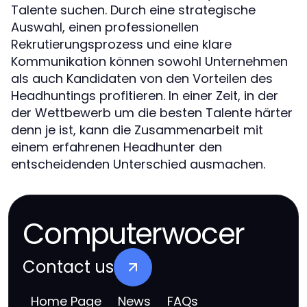
Talente suchen. Durch eine strategische
Auswahl, einen professionellen
Rekrutierungsprozess und eine klare
Kommunikation können sowohl Unternehmen
als auch Kandidaten von den Vorteilen des
Headhuntings profitieren. In einer Zeit, in der
der Wettbewerb um die besten Talente härter
denn je ist, kann die Zusammenarbeit mit
einem erfahrenen Headhunter den
entscheidenden Unterschied ausmachen.
Computerwocer
Contact us
Home Page
News
FAQs