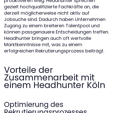
proaktiveren Weg. Headhunter sprechen
gezielt hochqualifizierte Fachkräfte an, die
derzeit möglicherweise nicht aktiv auf
Jobsuche sind. Dadurch haben Unternehmen
Zugang zu einem breiteren Talentpool und
können passgenauere Entscheidungen treffen.
Headhunter bringen auch oft wertvolle
Marktkenntnisse mit, was zu einem
erfolgreichen Rekrutierungsprozess beiträgt.
Vorteile der
Zusammenarbeit mit
einem Headhunter Köln
Optimierung des
Rekrutierungsprozesses