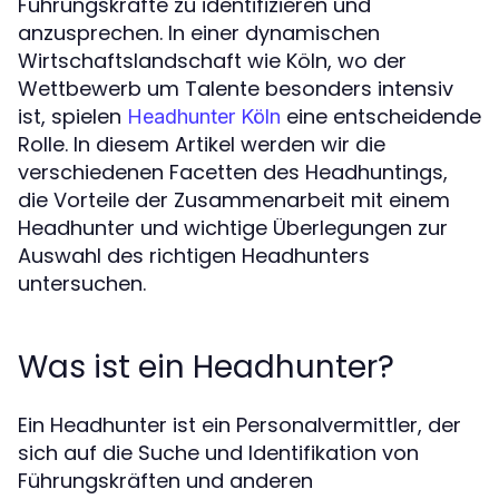
Führungskräfte zu identifizieren und
anzusprechen. In einer dynamischen
Wirtschaftslandschaft wie Köln, wo der
Wettbewerb um Talente besonders intensiv
ist, spielen
eine entscheidende
Headhunter Köln
Rolle. In diesem Artikel werden wir die
verschiedenen Facetten des Headhuntings,
die Vorteile der Zusammenarbeit mit einem
Headhunter und wichtige Überlegungen zur
Auswahl des richtigen Headhunters
untersuchen.
Was ist ein Headhunter?
Ein Headhunter ist ein Personalvermittler, der
sich auf die Suche und Identifikation von
Führungskräften und anderen