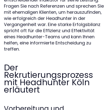
Fragen Sie nach Referenzen und sprechen Sie
mit ehemaligen Klienten, um herauszufinden,
wie erfolgreich der Headhunter in der
Vergangenheit war. Eine starke Erfolgsbilanz
spricht oft für die Effizienz und Effektivität
eines Headhunter-Teams und kann Ihnen
helfen, eine informierte Entscheidung zu
treffen.
Der
Rekrutierungsprozess
mit Headhunter Köln
erläutert
Vorbereitung und