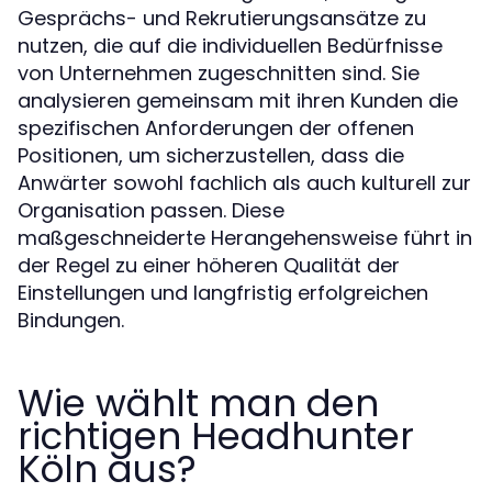
Gesprächs- und Rekrutierungsansätze zu
nutzen, die auf die individuellen Bedürfnisse
von Unternehmen zugeschnitten sind. Sie
analysieren gemeinsam mit ihren Kunden die
spezifischen Anforderungen der offenen
Positionen, um sicherzustellen, dass die
Anwärter sowohl fachlich als auch kulturell zur
Organisation passen. Diese
maßgeschneiderte Herangehensweise führt in
der Regel zu einer höheren Qualität der
Einstellungen und langfristig erfolgreichen
Bindungen.
Wie wählt man den
richtigen Headhunter
Köln aus?