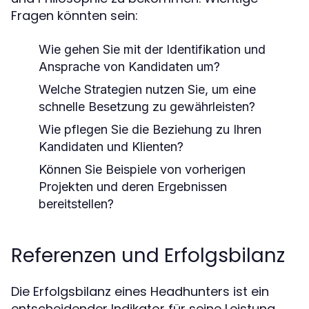
Fragen könnten sein:
Wie gehen Sie mit der Identifikation und
Ansprache von Kandidaten um?
Welche Strategien nutzen Sie, um eine
schnelle Besetzung zu gewährleisten?
Wie pflegen Sie die Beziehung zu Ihren
Kandidaten und Klienten?
Können Sie Beispiele von vorherigen
Projekten und deren Ergebnissen
bereitstellen?
Referenzen und Erfolgsbilanz
Die Erfolgsbilanz eines Headhunters ist ein
entscheidender Indikator für seine Leistung.