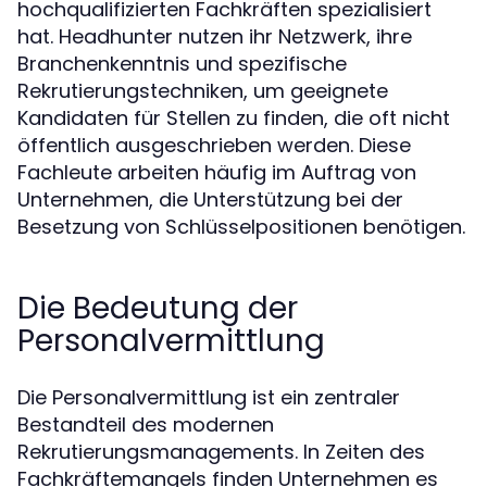
hochqualifizierten Fachkräften spezialisiert
hat. Headhunter nutzen ihr Netzwerk, ihre
Branchenkenntnis und spezifische
Rekrutierungstechniken, um geeignete
Kandidaten für Stellen zu finden, die oft nicht
öffentlich ausgeschrieben werden. Diese
Fachleute arbeiten häufig im Auftrag von
Unternehmen, die Unterstützung bei der
Besetzung von Schlüsselpositionen benötigen.
Die Bedeutung der
Personalvermittlung
Die Personalvermittlung ist ein zentraler
Bestandteil des modernen
Rekrutierungsmanagements. In Zeiten des
Fachkräftemangels finden Unternehmen es