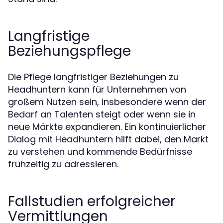
Langfristige
Beziehungspflege
Die Pflege langfristiger Beziehungen zu
Headhuntern kann für Unternehmen von
großem Nutzen sein, insbesondere wenn der
Bedarf an Talenten steigt oder wenn sie in
neue Märkte expandieren. Ein kontinuierlicher
Dialog mit Headhuntern hilft dabei, den Markt
zu verstehen und kommende Bedürfnisse
frühzeitig zu adressieren.
Fallstudien erfolgreicher
Vermittlungen