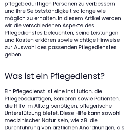
pflegebedürftigen Personen zu verbessern
und ihre Selbstständigkeit so lange wie
möglich zu erhalten. In diesem Artikel werden
wir die verschiedenen Aspekte des
Pflegedienstes beleuchten, seine Leistungen
und Kosten erklären sowie wichtige Hinweise
zur Auswahl des passenden Pflegedienstes
geben.
Was ist ein Pflegedienst?
Ein Pflegedienst ist eine Institution, die
Pflegebedürftigen, Senioren sowie Patienten,
die Hilfe im Alltag benötigen, pflegerische
Unterstützung bietet. Diese Hilfe kann sowohl
medizinischer Natur sein, wie z.B. die
Durchführung von ärztlichen Anordnungen, als