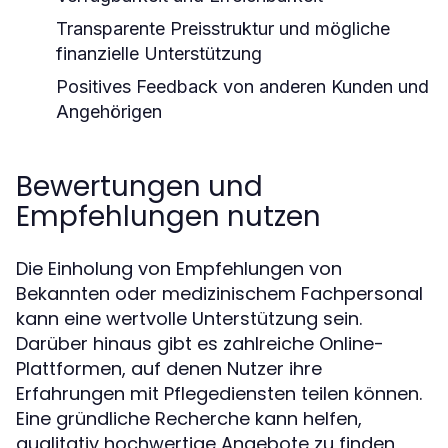
Transparente Preisstruktur und mögliche
finanzielle Unterstützung
Positives Feedback von anderen Kunden und
Angehörigen
Bewertungen und
Empfehlungen nutzen
Die Einholung von Empfehlungen von
Bekannten oder medizinischem Fachpersonal
kann eine wertvolle Unterstützung sein.
Darüber hinaus gibt es zahlreiche Online-
Plattformen, auf denen Nutzer ihre
Erfahrungen mit Pflegediensten teilen können.
Eine gründliche Recherche kann helfen,
qualitativ hochwertige Angebote zu finden