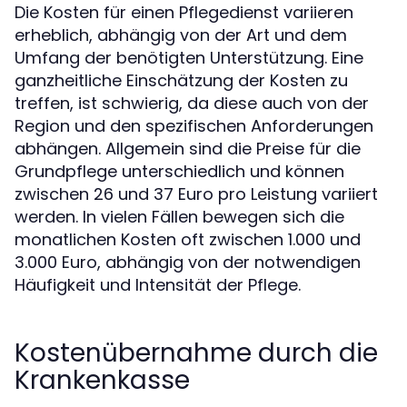
Die Kosten für einen Pflegedienst variieren
erheblich, abhängig von der Art und dem
Umfang der benötigten Unterstützung. Eine
ganzheitliche Einschätzung der Kosten zu
treffen, ist schwierig, da diese auch von der
Region und den spezifischen Anforderungen
abhängen. Allgemein sind die Preise für die
Grundpflege unterschiedlich und können
zwischen 26 und 37 Euro pro Leistung variiert
werden. In vielen Fällen bewegen sich die
monatlichen Kosten oft zwischen 1.000 und
3.000 Euro, abhängig von der notwendigen
Häufigkeit und Intensität der Pflege.
Kostenübernahme durch die
Krankenkasse