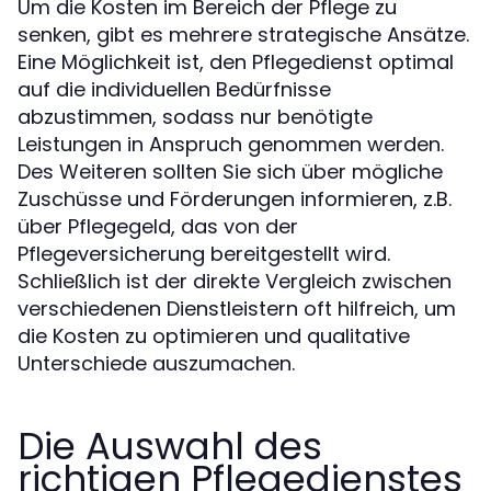
Um die Kosten im Bereich der Pflege zu
senken, gibt es mehrere strategische Ansätze.
Eine Möglichkeit ist, den Pflegedienst optimal
auf die individuellen Bedürfnisse
abzustimmen, sodass nur benötigte
Leistungen in Anspruch genommen werden.
Des Weiteren sollten Sie sich über mögliche
Zuschüsse und Förderungen informieren, z.B.
über Pflegegeld, das von der
Pflegeversicherung bereitgestellt wird.
Schließlich ist der direkte Vergleich zwischen
verschiedenen Dienstleistern oft hilfreich, um
die Kosten zu optimieren und qualitative
Unterschiede auszumachen.
Die Auswahl des
richtigen Pflegedienstes