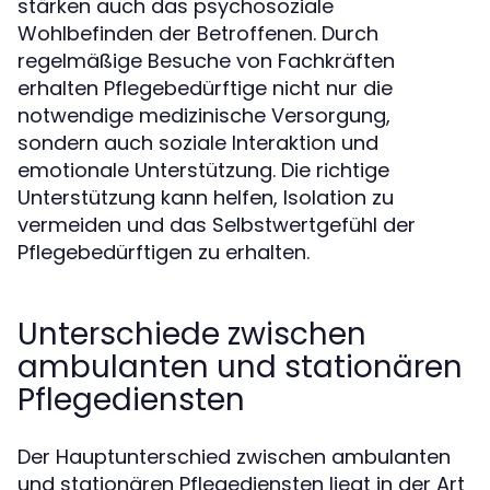
stärken auch das psychosoziale
Wohlbefinden der Betroffenen. Durch
regelmäßige Besuche von Fachkräften
erhalten Pflegebedürftige nicht nur die
notwendige medizinische Versorgung,
sondern auch soziale Interaktion und
emotionale Unterstützung. Die richtige
Unterstützung kann helfen, Isolation zu
vermeiden und das Selbstwertgefühl der
Pflegebedürftigen zu erhalten.
Unterschiede zwischen
ambulanten und stationären
Pflegediensten
Der Hauptunterschied zwischen ambulanten
und stationären Pflegediensten liegt in der Art