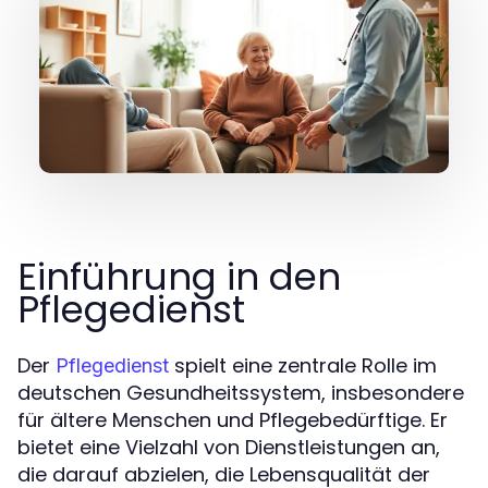
Einführung in den
Pflegedienst
Der
spielt eine zentrale Rolle im
Pflegedienst
deutschen Gesundheitssystem, insbesondere
für ältere Menschen und Pflegebedürftige. Er
bietet eine Vielzahl von Dienstleistungen an,
die darauf abzielen, die Lebensqualität der