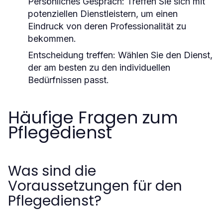
Persönliches Gespräch: Treffen Sie sich mit
potenziellen Dienstleistern, um einen
Eindruck von deren Professionalität zu
bekommen.
Entscheidung treffen: Wählen Sie den Dienst,
der am besten zu den individuellen
Bedürfnissen passt.
Häufige Fragen zum
Pflegedienst
Was sind die
Voraussetzungen für den
Pflegedienst?