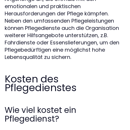
emotionalen und praktischen
Herausforderungen der Pflege kämpfen.
Neben den umfassenden Pflegeleistungen
können Pflegedienste auch die Organisation
weiterer Hilfsangebote unterstützen, z.B.
Fahrdienste oder Essenslieferungen, um den
Pflegebedürftigen eine möglichst hohe
Lebensqualität zu sichern.
Kosten des
Pflegedienstes
Wie viel kostet ein
Pflegedienst?