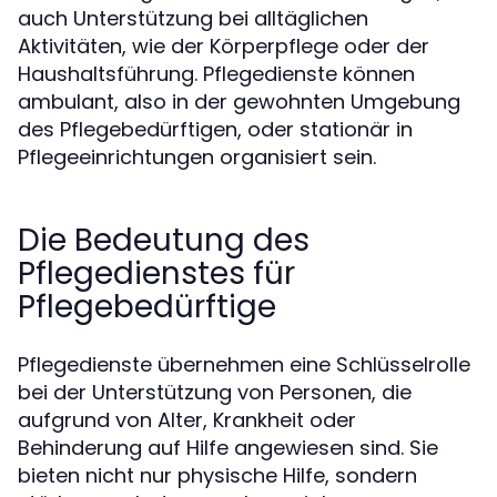
auch Unterstützung bei alltäglichen
Aktivitäten, wie der Körperpflege oder der
Haushaltsführung. Pflegedienste können
ambulant, also in der gewohnten Umgebung
des Pflegebedürftigen, oder stationär in
Pflegeeinrichtungen organisiert sein.
Die Bedeutung des
Pflegedienstes für
Pflegebedürftige
Pflegedienste übernehmen eine Schlüsselrolle
bei der Unterstützung von Personen, die
aufgrund von Alter, Krankheit oder
Behinderung auf Hilfe angewiesen sind. Sie
bieten nicht nur physische Hilfe, sondern