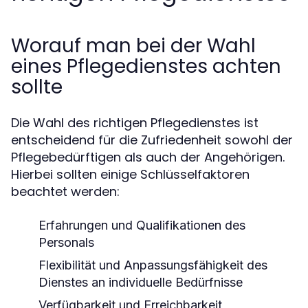
Worauf man bei der Wahl
eines Pflegedienstes achten
sollte
Die Wahl des richtigen Pflegedienstes ist
entscheidend für die Zufriedenheit sowohl der
Pflegebedürftigen als auch der Angehörigen.
Hierbei sollten einige Schlüsselfaktoren
beachtet werden:
Erfahrungen und Qualifikationen des
Personals
Flexibilität und Anpassungsfähigkeit des
Dienstes an individuelle Bedürfnisse
Verfügbarkeit und Erreichbarkeit