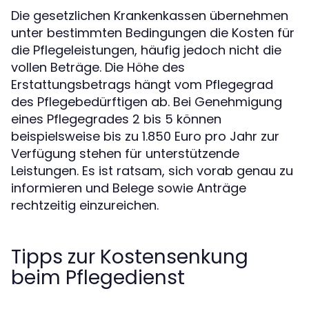
Die gesetzlichen Krankenkassen übernehmen
unter bestimmten Bedingungen die Kosten für
die Pflegeleistungen, häufig jedoch nicht die
vollen Beträge. Die Höhe des
Erstattungsbetrags hängt vom Pflegegrad
des Pflegebedürftigen ab. Bei Genehmigung
eines Pflegegrades 2 bis 5 können
beispielsweise bis zu 1.850 Euro pro Jahr zur
Verfügung stehen für unterstützende
Leistungen. Es ist ratsam, sich vorab genau zu
informieren und Belege sowie Anträge
rechtzeitig einzureichen.
Tipps zur Kostensenkung
beim Pflegedienst