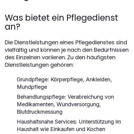
Was bietet ein Pflegedienst
an?
Die Dienstleistungen eines Pflegedienstes sind
vielfältig und können je nach den Bedürfnissen
des Einzelnen variieren. Zu den häufigsten
Dienstleistungen gehören:
Grundpflege: Körperpflege, Ankleiden,
Mundpflege
Behandlungspflege: Verabreichung von
Medikamenten, Wundversorgung,
Blutdruckmessung
Haushaltsnahe Services: Unterstützung im
Haushalt wie Einkaufen und Kochen