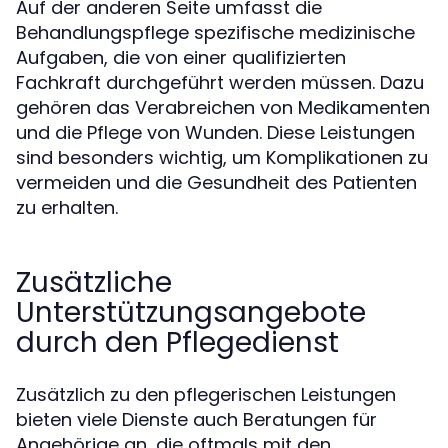
Auf der anderen Seite umfasst die
Behandlungspflege spezifische medizinische
Aufgaben, die von einer qualifizierten
Fachkraft durchgeführt werden müssen. Dazu
gehören das Verabreichen von Medikamenten
und die Pflege von Wunden. Diese Leistungen
sind besonders wichtig, um Komplikationen zu
vermeiden und die Gesundheit des Patienten
zu erhalten.
Zusätzliche
Unterstützungsangebote
durch den Pflegedienst
Zusätzlich zu den pflegerischen Leistungen
bieten viele Dienste auch Beratungen für
Angehörige an, die oftmals mit den