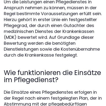
Um die Leistungen einen Pflegedienstes in
Anspruch nehmen zu können, müssen in der
Regel bestimmte Voraussetzungen erfüllt sein.
Hierzu gehört in erster Linie ein festgestellter
Pflegegrad, der durch einen Gutachter des
medizinischen Dienstes der Krankenkassen
(MDK) bewertet wird. Auf Grundlage dieser
Bewertung werden die benötigten
Dienstleistungen sowie die Kostenübernahme
durch die Krankenkasse festgelegt.
Wie funktionieren die Einsätze
im Pflegedienst?
Die Einsätze eines Pflegedienstes erfolgen in
der Regel nach einem festgelegten Plan, der in
Abstimmung mit der pflegebedürftigen