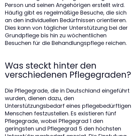
Person und seinen Angehörigen erstellt wird.
Häufig gibt es regelmäßige Besuche, die sich
an den individuellen Bedürfnissen orientieren.
Dies kann von täglicher Unterstützung bei der
Grundpflege bis hin zu wöchentlichen
Besuchen für die Behandlungspflege reichen.
Was steckt hinter den
verschiedenen Pflegegraden?
Die Pflegegrade, die in Deutschland eingeführt
wurden, dienen dazu, den
Unterstützungsbedarf eines pflegebedürftigen
Menschen festzustellen. Es existieren fünf
Pflegegrade, wobei Pflegegrad 1 den
geringsten und Pflegegrad 5 den höchsten