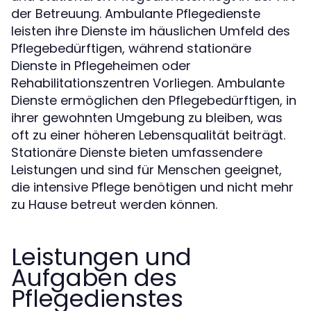
der Betreuung. Ambulante Pflegedienste
leisten ihre Dienste im häuslichen Umfeld des
Pflegebedürftigen, während stationäre
Dienste in Pflegeheimen oder
Rehabilitationszentren Vorliegen. Ambulante
Dienste ermöglichen den Pflegebedürftigen, in
ihrer gewohnten Umgebung zu bleiben, was
oft zu einer höheren Lebensqualität beiträgt.
Stationäre Dienste bieten umfassendere
Leistungen und sind für Menschen geeignet,
die intensive Pflege benötigen und nicht mehr
zu Hause betreut werden können.
Leistungen und
Aufgaben des
Pflegedienstes