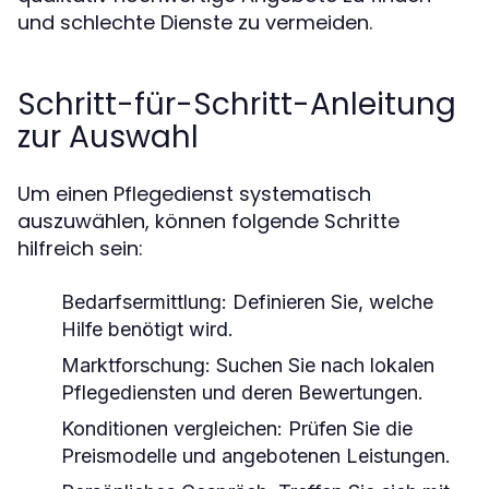
und schlechte Dienste zu vermeiden.
Schritt-für-Schritt-Anleitung
zur Auswahl
Um einen Pflegedienst systematisch
auszuwählen, können folgende Schritte
hilfreich sein:
Bedarfsermittlung: Definieren Sie, welche
Hilfe benötigt wird.
Marktforschung: Suchen Sie nach lokalen
Pflegediensten und deren Bewertungen.
Konditionen vergleichen: Prüfen Sie die
Preismodelle und angebotenen Leistungen.