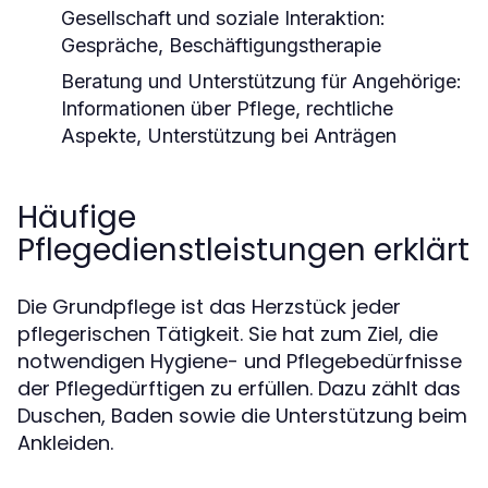
Gesellschaft und soziale Interaktion:
Gespräche, Beschäftigungstherapie
Beratung und Unterstützung für Angehörige:
Informationen über Pflege, rechtliche
Aspekte, Unterstützung bei Anträgen
Häufige
Pflegedienstleistungen erklärt
Die Grundpflege ist das Herzstück jeder
pflegerischen Tätigkeit. Sie hat zum Ziel, die
notwendigen Hygiene- und Pflegebedürfnisse
der Pflegedürftigen zu erfüllen. Dazu zählt das
Duschen, Baden sowie die Unterstützung beim
Ankleiden.