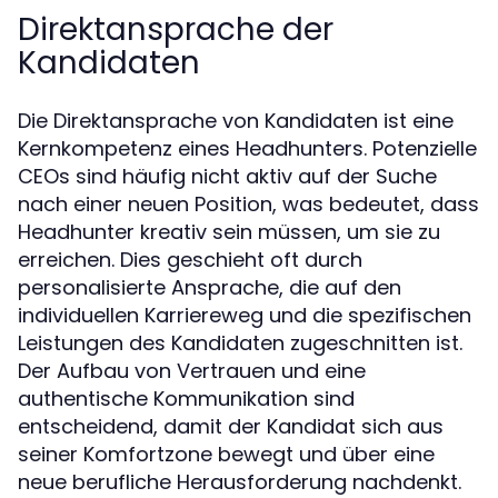
Direktansprache der
Kandidaten
Die Direktansprache von Kandidaten ist eine
Kernkompetenz eines Headhunters. Potenzielle
CEOs sind häufig nicht aktiv auf der Suche
nach einer neuen Position, was bedeutet, dass
Headhunter kreativ sein müssen, um sie zu
erreichen. Dies geschieht oft durch
personalisierte Ansprache, die auf den
individuellen Karriereweg und die spezifischen
Leistungen des Kandidaten zugeschnitten ist.
Der Aufbau von Vertrauen und eine
authentische Kommunikation sind
entscheidend, damit der Kandidat sich aus
seiner Komfortzone bewegt und über eine
neue berufliche Herausforderung nachdenkt.