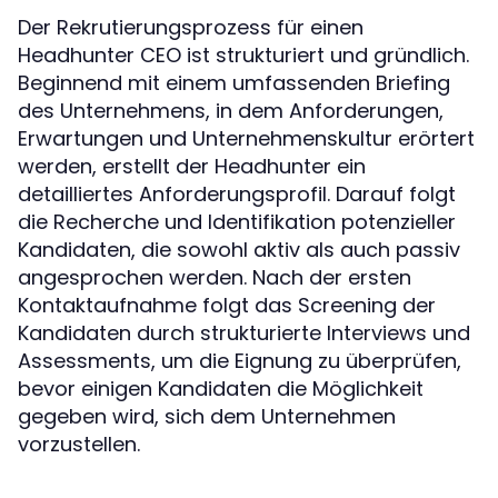
Der Rekrutierungsprozess für einen
Headhunter CEO ist strukturiert und gründlich.
Beginnend mit einem umfassenden Briefing
des Unternehmens, in dem Anforderungen,
Erwartungen und Unternehmenskultur erörtert
werden, erstellt der Headhunter ein
detailliertes Anforderungsprofil. Darauf folgt
die Recherche und Identifikation potenzieller
Kandidaten, die sowohl aktiv als auch passiv
angesprochen werden. Nach der ersten
Kontaktaufnahme folgt das Screening der
Kandidaten durch strukturierte Interviews und
Assessments, um die Eignung zu überprüfen,
bevor einigen Kandidaten die Möglichkeit
gegeben wird, sich dem Unternehmen
vorzustellen.