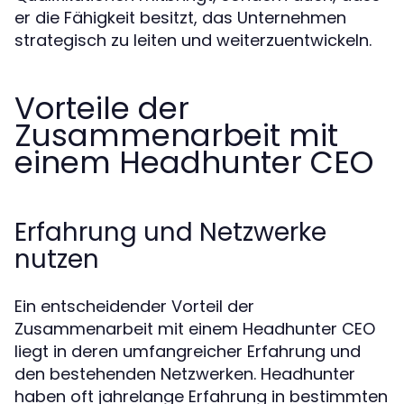
er die Fähigkeit besitzt, das Unternehmen
strategisch zu leiten und weiterzuentwickeln.
Vorteile der
Zusammenarbeit mit
einem Headhunter CEO
Erfahrung und Netzwerke
nutzen
Ein entscheidender Vorteil der
Zusammenarbeit mit einem Headhunter CEO
liegt in deren umfangreicher Erfahrung und
den bestehenden Netzwerken. Headhunter
haben oft jahrelange Erfahrung in bestimmten