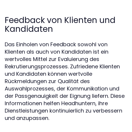
Feedback von Klienten und
Kandidaten
Das Einholen von Feedback sowohl von
Klienten als auch von Kandidaten ist ein
wertvolles Mittel zur Evaluierung des
Rekrutierungsprozesses. Zufriedene Klienten
und Kandidaten können wertvolle
Rückmeldungen zur Qualität des
Auswahlprozesses, der Kommunikation und
der Passgenauigkeit der Eignung liefern. Diese
Informationen helfen Headhuntern, ihre
Dienstleistungen kontinuierlich zu verbessern
und anzupassen.