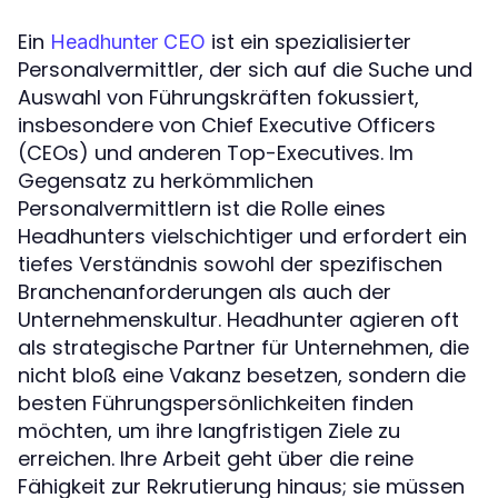
Ein
ist ein spezialisierter
Headhunter CEO
Personalvermittler, der sich auf die Suche und
Auswahl von Führungskräften fokussiert,
insbesondere von Chief Executive Officers
(CEOs) und anderen Top-Executives. Im
Gegensatz zu herkömmlichen
Personalvermittlern ist die Rolle eines
Headhunters vielschichtiger und erfordert ein
tiefes Verständnis sowohl der spezifischen
Branchenanforderungen als auch der
Unternehmenskultur. Headhunter agieren oft
als strategische Partner für Unternehmen, die
nicht bloß eine Vakanz besetzen, sondern die
besten Führungspersönlichkeiten finden
möchten, um ihre langfristigen Ziele zu
erreichen. Ihre Arbeit geht über die reine
Fähigkeit zur Rekrutierung hinaus; sie müssen