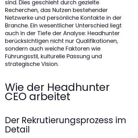
sind. Dies geschieht durch gezielte
Recherchen, das Nutzen bestehender
Netzwerke und persönliche Kontakte in der
Branche. Ein wesentlicher Unterschied liegt
auch in der Tiefe der Analyse: Headhunter
berücksichtigen nicht nur Qualifikationen,
sondern auch weiche Faktoren wie
Führungsstil, kulturelle Passung und
strategische Vision.
Wie der Headhunter
CEO arbeitet
Der Rekrutierungsprozess im
Detail