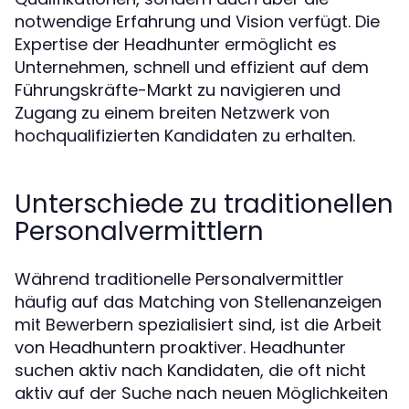
notwendige Erfahrung und Vision verfügt. Die
Expertise der Headhunter ermöglicht es
Unternehmen, schnell und effizient auf dem
Führungskräfte-Markt zu navigieren und
Zugang zu einem breiten Netzwerk von
hochqualifizierten Kandidaten zu erhalten.
Unterschiede zu traditionellen
Personalvermittlern
Während traditionelle Personalvermittler
häufig auf das Matching von Stellenanzeigen
mit Bewerbern spezialisiert sind, ist die Arbeit
von Headhuntern proaktiver. Headhunter
suchen aktiv nach Kandidaten, die oft nicht
aktiv auf der Suche nach neuen Möglichkeiten