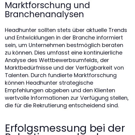
Marktforschung und
Branchenanalysen
Headhunter sollten stets über aktuelle Trends
und Entwicklungen in der Branche informiert
sein, um Unternehmen bestmöglich beraten
zu können. Dies umfasst eine kontinuierliche
Analyse des Wettbewerbsumfelds, der
Marktbedürfnisse und der Verfügbarkeit von
Talenten. Durch fundierte Marktforschung
können Headhunter strategische
Empfehlungen abgeben und den Klienten
wertvolle Informationen zur Verfügung stellen,
die für die Rekrutierung entscheidend sind.
Erfolgsmessung bei der