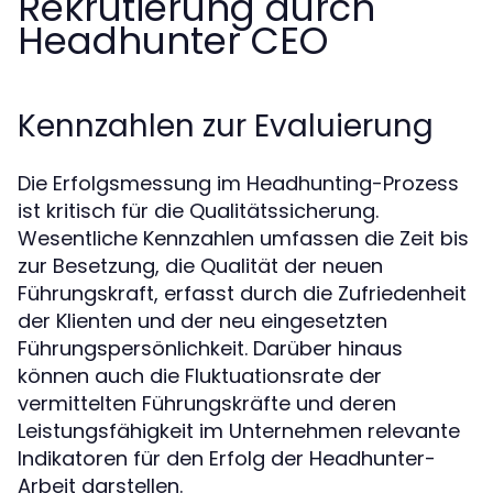
Rekrutierung durch
Headhunter CEO
Kennzahlen zur Evaluierung
Die Erfolgsmessung im Headhunting-Prozess
ist kritisch für die Qualitätssicherung.
Wesentliche Kennzahlen umfassen die Zeit bis
zur Besetzung, die Qualität der neuen
Führungskraft, erfasst durch die Zufriedenheit
der Klienten und der neu eingesetzten
Führungspersönlichkeit. Darüber hinaus
können auch die Fluktuationsrate der
vermittelten Führungskräfte und deren
Leistungsfähigkeit im Unternehmen relevante
Indikatoren für den Erfolg der Headhunter-
Arbeit darstellen.