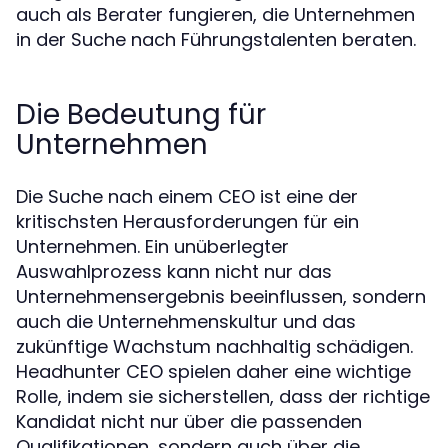
auch als Berater fungieren, die Unternehmen
in der Suche nach Führungstalenten beraten.
Die Bedeutung für
Unternehmen
Die Suche nach einem CEO ist eine der
kritischsten Herausforderungen für ein
Unternehmen. Ein unüberlegter
Auswahlprozess kann nicht nur das
Unternehmensergebnis beeinflussen, sondern
auch die Unternehmenskultur und das
zukünftige Wachstum nachhaltig schädigen.
Headhunter CEO spielen daher eine wichtige
Rolle, indem sie sicherstellen, dass der richtige
Kandidat nicht nur über die passenden
Qualifikationen, sondern auch über die