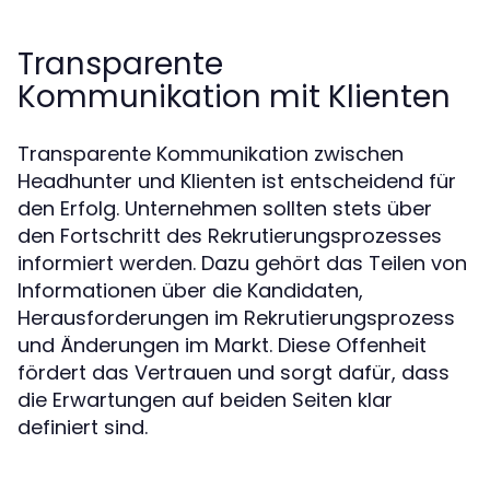
Transparente
Kommunikation mit Klienten
Transparente Kommunikation zwischen
Headhunter und Klienten ist entscheidend für
den Erfolg. Unternehmen sollten stets über
den Fortschritt des Rekrutierungsprozesses
informiert werden. Dazu gehört das Teilen von
Informationen über die Kandidaten,
Herausforderungen im Rekrutierungsprozess
und Änderungen im Markt. Diese Offenheit
fördert das Vertrauen und sorgt dafür, dass
die Erwartungen auf beiden Seiten klar
definiert sind.