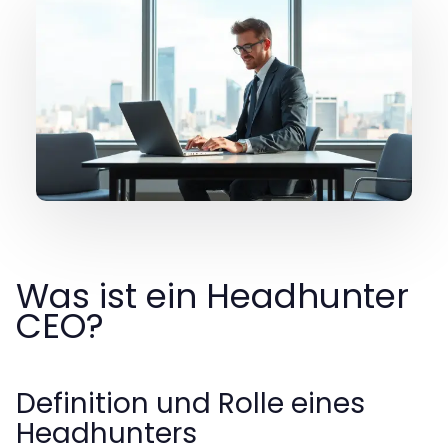
Was ist ein Headhunter
CEO?
Definition und Rolle eines
Headhunters