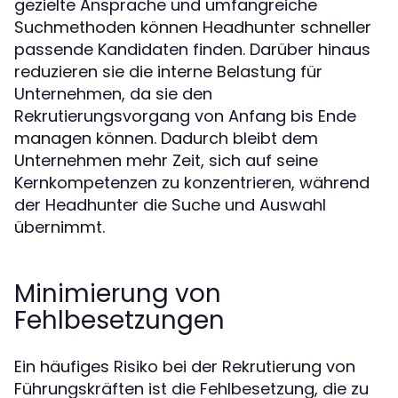
gezielte Ansprache und umfangreiche
Suchmethoden können Headhunter schneller
passende Kandidaten finden. Darüber hinaus
reduzieren sie die interne Belastung für
Unternehmen, da sie den
Rekrutierungsvorgang von Anfang bis Ende
managen können. Dadurch bleibt dem
Unternehmen mehr Zeit, sich auf seine
Kernkompetenzen zu konzentrieren, während
der Headhunter die Suche und Auswahl
übernimmt.
Minimierung von
Fehlbesetzungen
Ein häufiges Risiko bei der Rekrutierung von
Führungskräften ist die Fehlbesetzung, die zu