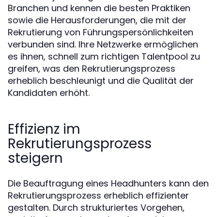
Branchen und kennen die besten Praktiken
sowie die Herausforderungen, die mit der
Rekrutierung von Führungspersönlichkeiten
verbunden sind. Ihre Netzwerke ermöglichen
es ihnen, schnell zum richtigen Talentpool zu
greifen, was den Rekrutierungsprozess
erheblich beschleunigt und die Qualität der
Kandidaten erhöht.
Effizienz im
Rekrutierungsprozess
steigern
Die Beauftragung eines Headhunters kann den
Rekrutierungsprozess erheblich effizienter
gestalten. Durch strukturiertes Vorgehen,