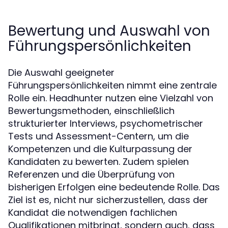
Bewertung und Auswahl von
Führungspersönlichkeiten
Die Auswahl geeigneter
Führungspersönlichkeiten nimmt eine zentrale
Rolle ein. Headhunter nutzen eine Vielzahl von
Bewertungsmethoden, einschließlich
strukturierter Interviews, psychometrischer
Tests und Assessment-Centern, um die
Kompetenzen und die Kulturpassung der
Kandidaten zu bewerten. Zudem spielen
Referenzen und die Überprüfung von
bisherigen Erfolgen eine bedeutende Rolle. Das
Ziel ist es, nicht nur sicherzustellen, dass der
Kandidat die notwendigen fachlichen
Qualifikationen mitbringt, sondern auch, dass