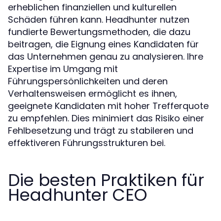
erheblichen finanziellen und kulturellen
Schäden führen kann. Headhunter nutzen
fundierte Bewertungsmethoden, die dazu
beitragen, die Eignung eines Kandidaten für
das Unternehmen genau zu analysieren. Ihre
Expertise im Umgang mit
Führungspersönlichkeiten und deren
Verhaltensweisen ermöglicht es ihnen,
geeignete Kandidaten mit hoher Trefferquote
zu empfehlen. Dies minimiert das Risiko einer
Fehlbesetzung und trägt zu stabileren und
effektiveren Führungsstrukturen bei.
Die besten Praktiken für
Headhunter CEO