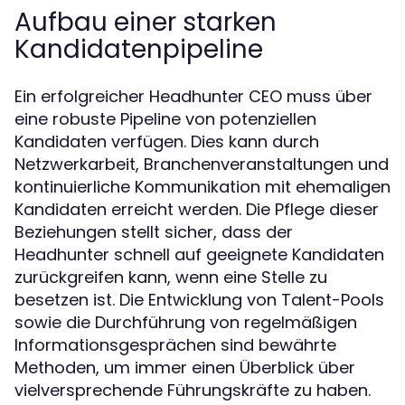
Aufbau einer starken
Kandidatenpipeline
Ein erfolgreicher Headhunter CEO muss über
eine robuste Pipeline von potenziellen
Kandidaten verfügen. Dies kann durch
Netzwerkarbeit, Branchenveranstaltungen und
kontinuierliche Kommunikation mit ehemaligen
Kandidaten erreicht werden. Die Pflege dieser
Beziehungen stellt sicher, dass der
Headhunter schnell auf geeignete Kandidaten
zurückgreifen kann, wenn eine Stelle zu
besetzen ist. Die Entwicklung von Talent-Pools
sowie die Durchführung von regelmäßigen
Informationsgesprächen sind bewährte
Methoden, um immer einen Überblick über
vielversprechende Führungskräfte zu haben.