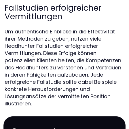
Fallstudien erfolgreicher
Vermittlungen
Um authentische Einblicke in die Effektivität
ihrer Methoden zu geben, nutzen viele
Headhunter Fallstudien erfolgreicher
Vermittlungen. Diese Erfolge können
potenziellen Klienten helfen, die Kompetenzen
des Headhunters zu verstehen und Vertrauen
in deren Fähigkeiten aufzubauen. Jede
erfolgreiche Fallstudie sollte dabei Beispiele
konkrete Herausforderungen und
Lösungsansätze der vermittelten Position
illustrieren.