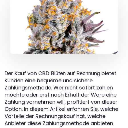
Der Kauf von
bietet
CBD Blüten auf Rechnung
Kunden eine bequeme und sichere
Zahlungsmethode. Wer nicht sofort zahlen
möchte oder erst nach Erhalt der Ware eine
Zahlung vornehmen will, profitiert von dieser
Option. In diesem Artikel erfahren Sie, welche
Vorteile der Rechnungskauf hat, welche
Anbieter diese Zahlungsmethode anbieten