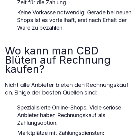
Zeit für die Zahlung.
Keine Vorkasse notwendig:
Gerade bei neuen
Shops ist es vorteilhaft, erst nach Erhalt der
Ware zu bezahlen.
Wo kann man CBD
Blüten auf Rechnung
kaufen?
Nicht alle Anbieter bieten den Rechnungskauf
an. Einige der besten Quellen sind:
Spezialisierte Online-Shops:
Viele seriöse
Anbieter haben Rechnungskauf als
Zahlungsoption.
Marktplätze mit Zahlungsdiensten: