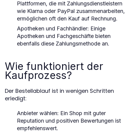
Plattformen, die mit Zahlungsdienstleistern
wie Klarna oder PayPal zusammenarbeiten,
ermöglichen oft den Kauf auf Rechnung.
Apotheken und Fachhändler:
Einige
Apotheken und Fachgeschäfte bieten
ebenfalls diese Zahlungsmethode an.
Wie funktioniert der
Kaufprozess?
Der Bestellablauf ist in wenigen Schritten
erledigt:
Anbieter wählen:
Ein Shop mit guter
Reputation und positiven Bewertungen ist
empfehlenswert.