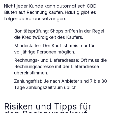
Nicht jeder Kunde kann automatisch
CBD
. Häufig gibt es
Blüten auf Rechnung kaufen
folgende Voraussetzungen:
Bonitätsprüfung:
Shops prüfen in der Regel
die Kreditwürdigkeit des Käufers.
Mindestalter:
Der Kauf ist meist nur für
volljährige Personen möglich.
Rechnungs- und Lieferadresse:
Oft muss die
Rechnungsadresse mit der Lieferadresse
übereinstimmen.
Zahlungsfrist:
Je nach Anbieter sind 7 bis 30
Tage Zahlungszeitraum üblich.
Risiken und Tipps für