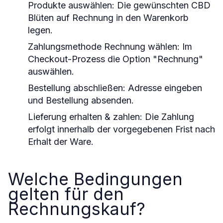
Produkte auswählen:
Die gewünschten
CBD
Blüten auf Rechnung
in den Warenkorb
legen.
Zahlungsmethode Rechnung wählen:
Im
Checkout-Prozess die Option "Rechnung"
auswählen.
Bestellung abschließen:
Adresse eingeben
und Bestellung absenden.
Lieferung erhalten & zahlen:
Die Zahlung
erfolgt innerhalb der vorgegebenen Frist nach
Erhalt der Ware.
Welche Bedingungen
gelten für den
Rechnungskauf?