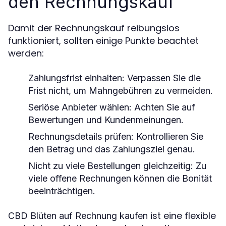
den Rechnungskauf
Damit der Rechnungskauf reibungslos
funktioniert, sollten einige Punkte beachtet
werden:
Zahlungsfrist einhalten:
Verpassen Sie die
Frist nicht, um Mahngebühren zu vermeiden.
Seriöse Anbieter wählen:
Achten Sie auf
Bewertungen und Kundenmeinungen.
Rechnungsdetails prüfen:
Kontrollieren Sie
den Betrag und das Zahlungsziel genau.
Nicht zu viele Bestellungen gleichzeitig:
Zu
viele offene Rechnungen können die Bonität
beeinträchtigen.
ist eine flexible
CBD Blüten auf Rechnung kaufen