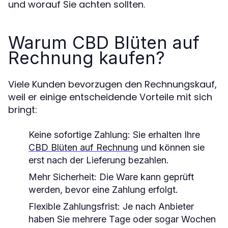
und worauf Sie achten sollten.
Warum CBD Blüten auf
Rechnung kaufen?
Viele Kunden bevorzugen den Rechnungskauf,
weil er einige entscheidende Vorteile mit sich
bringt:
Keine sofortige Zahlung:
Sie erhalten Ihre
CBD Blüten auf Rechnung
und können sie
erst nach der Lieferung bezahlen.
Mehr Sicherheit:
Die Ware kann geprüft
werden, bevor eine Zahlung erfolgt.
Flexible Zahlungsfrist:
Je nach Anbieter
haben Sie mehrere Tage oder sogar Wochen