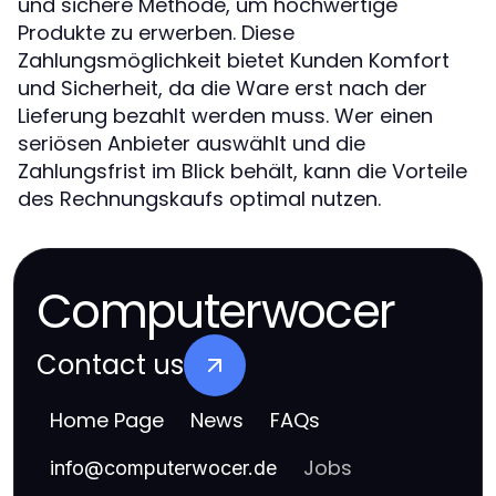
und sichere Methode, um hochwertige
Produkte zu erwerben. Diese
Zahlungsmöglichkeit bietet Kunden Komfort
und Sicherheit, da die Ware erst nach der
Lieferung bezahlt werden muss. Wer einen
seriösen Anbieter auswählt und die
Zahlungsfrist im Blick behält, kann die Vorteile
des Rechnungskaufs optimal nutzen.
Computerwocer
Contact us
Home Page
News
FAQs
Jobs
info
@
computerwocer.de